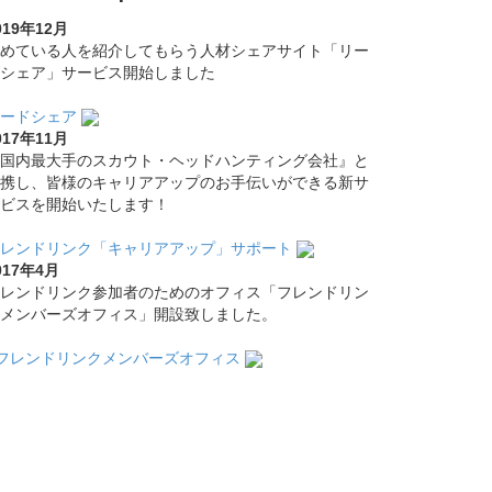
019年12月
めている人を紹介してもらう人材シェアサイト「リー
シェア」サービス開始しました
ードシェア
017年11月
国内最大手のスカウト・ヘッドハンティング会社』と
携し、皆様のキャリアアップのお手伝いができる新サ
ビスを開始いたします！
レンドリンク「キャリアアップ」サポート
017年4月
レンドリンク参加者のためのオフィス「フレンドリン
メンバーズオフィス」開設致しました。
フレンドリンクメンバーズオフィス