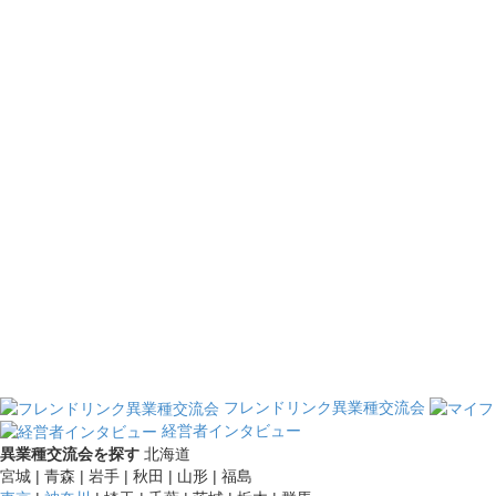
フレンドリンク異業種交流会
経営者インタビュー
異業種交流会を探す
北海道
宮城 | 青森 | 岩手 | 秋田 | 山形 | 福島