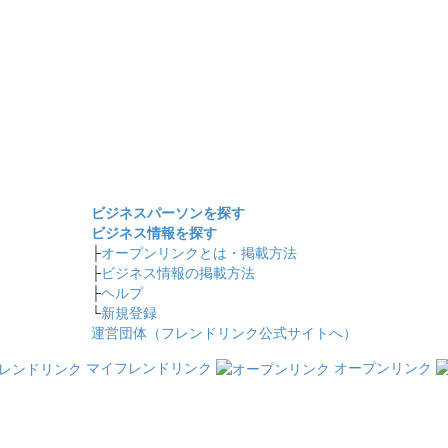
ビジネスパーソンを探す
ビジネス情報を探す
├
オープンリンクとは・掲載方法
├
ビジネス情報の掲載方法
├
ヘルプ
└
新規登録
運営団体（フレンドリンク公式サイトへ）
マイフレンドリンク
オープンリンク