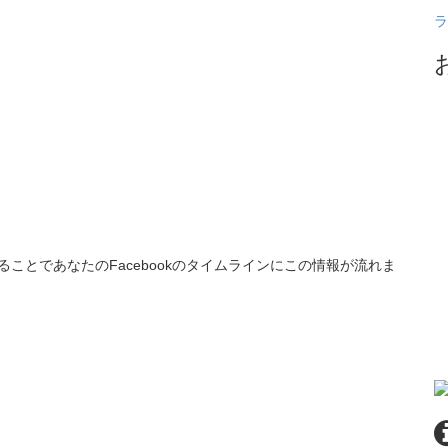
ラ
ることであなたのFacebookのタイムラインにこの情報が流れま