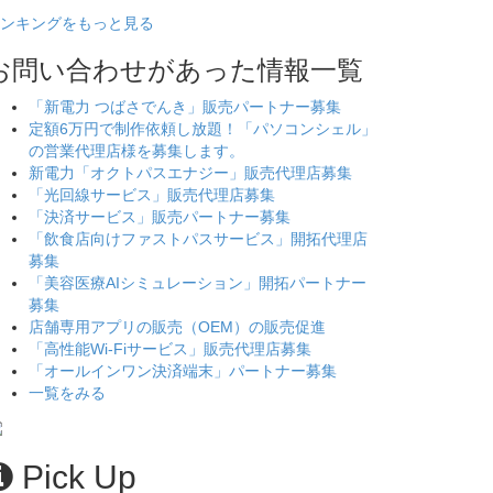
ンキングをもっと見る
お問い合わせがあった情報一覧
「新電力 つばさでんき」販売パートナー募集
定額6万円で制作依頼し放題！「パソコンシェル」
の営業代理店様を募集します。
新電力「オクトパスエナジー」販売代理店募集
「光回線サービス」販売代理店募集
「決済サービス」販売パートナー募集
「飲食店向けファストパスサービス」開拓代理店
募集
「美容医療AIシミュレーション」開拓パートナー
募集
店舗専用アプリの販売（OEM）の販売促進
「高性能Wi-Fiサービス」販売代理店募集
「オールインワン決済端末」パートナー募集
一覧をみる
Pick Up