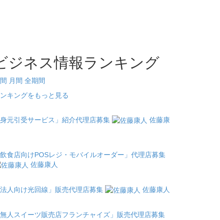
ビジネス情報ランキング
間
月間
全期間
ンキングをもっと見る
身元引受サービス」紹介代理店募集
佐藤康
飲食店向けPOSレジ・モバイルオーダー」代理店募集
佐藤康人
法人向け光回線」販売代理店募集
佐藤康人
無人スイーツ販売店フランチャイズ」販売代理店募集