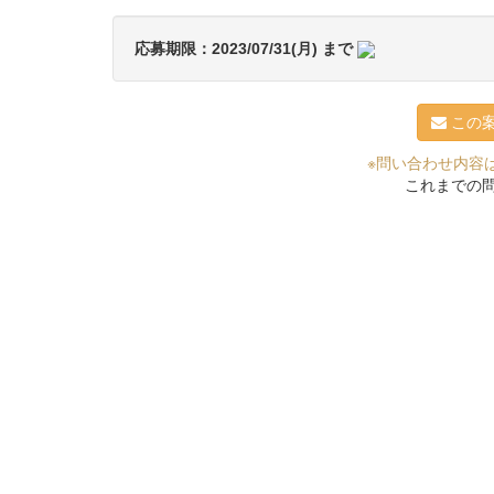
応募期限：2023/07/31(月) まで
この
※問い合わせ内容
これまでの