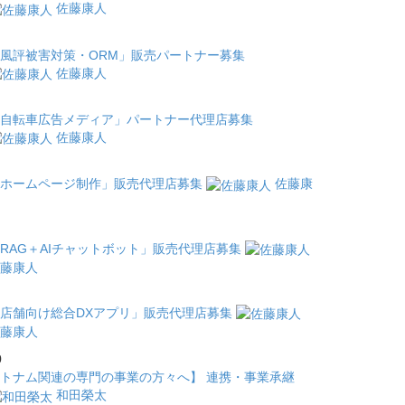
佐藤康人
風評被害対策・ORM」販売パートナー募集
佐藤康人
自転車広告メディア」パートナー代理店募集
佐藤康人
ホームページ制作」販売代理店募集
佐藤康
RAG＋AIチャットボット」販売代理店募集
藤康人
店舗向け総合DXアプリ」販売代理店募集
藤康人
0
トナム関連の専門の事業の方々へ】 連携・事業承継
和田榮太