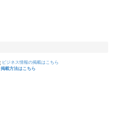
ビジネス情報の掲載はこちら
掲載方法はこちら