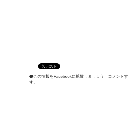
この情報をFacebookに拡散しましょう！
コメントす
す。