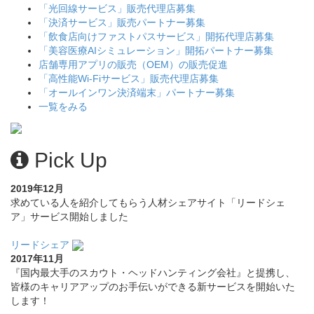
「光回線サービス」販売代理店募集
「決済サービス」販売パートナー募集
「飲食店向けファストパスサービス」開拓代理店募集
「美容医療AIシミュレーション」開拓パートナー募集
店舗専用アプリの販売（OEM）の販売促進
「高性能Wi-Fiサービス」販売代理店募集
「オールインワン決済端末」パートナー募集
一覧をみる
Pick Up
2019年12月
求めている人を紹介してもらう人材シェアサイト「リードシェ
ア」サービス開始しました
リードシェア
2017年11月
『国内最大手のスカウト・ヘッドハンティング会社』と提携し、
皆様のキャリアアップのお手伝いができる新サービスを開始いた
します！