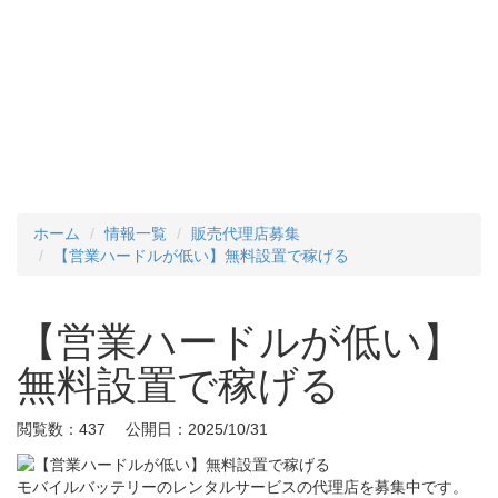
ホーム
情報一覧
販売代理店募集
【営業ハードルが低い】無料設置で稼げる
【営業ハードルが低い】
無料設置で稼げる
閲覧数：437 公開日：2025/10/31
モバイルバッテリーのレンタルサービスの代理店を募集中です。