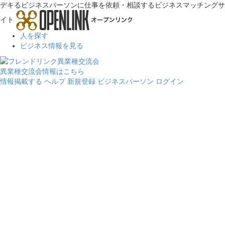
デキるビジネスパーソンに仕事を依頼・相談するビジネスマッチングサ
イト
人を探す
ビジネス情報を見る
異業種交流会情報はこちら
情報掲載する
ヘルプ
新規登録
ビジネスパーソン ログイン