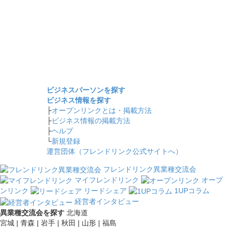
ビジネスパーソンを探す
ビジネス情報を探す
├
オープンリンクとは・掲載方法
├
ビジネス情報の掲載方法
├
ヘルプ
└
新規登録
運営団体（フレンドリンク公式サイトへ）
フレンドリンク異業種交流会
マイフレンドリンク
オープ
ンリンク
リードシェア
1UPコラム
経営者インタビュー
異業種交流会を探す
北海道
宮城 | 青森 | 岩手 | 秋田 | 山形 | 福島