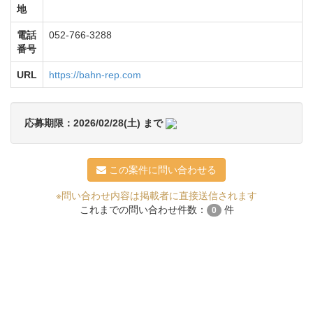
地
電話
052-766-3288
番号
URL
https://bahn-rep.com
応募期限：2026/02/28(土) まで
この案件に問い合わせる
※問い合わせ内容は掲載者に直接送信されます
これまでの問い合わせ件数：
件
0