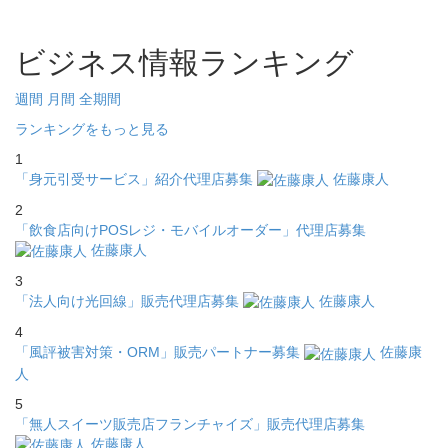
ビジネス情報ランキング
週間
月間
全期間
ランキングをもっと見る
1
「身元引受サービス」紹介代理店募集
佐藤康人
2
「飲食店向けPOSレジ・モバイルオーダー」代理店募集
佐藤康人
3
「法人向け光回線」販売代理店募集
佐藤康人
4
「風評被害対策・ORM」販売パートナー募集
佐藤康
人
5
「無人スイーツ販売店フランチャイズ」販売代理店募集
佐藤康人