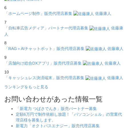
6
「ホームページ制作」販売代理店募集
佐藤康人
7
「自転車広告メディア」パートナー代理店募集
佐藤康
人
8
「RAG＋AIチャットボット」販売代理店募集
佐藤康人
9
「店舗向け総合DXアプリ」販売代理店募集
佐藤康人
10
「キャッシュレス決済端末」販売代理店募集
佐藤康人
ランキングをもっと見る
お問い合わせがあった情報一覧
「新電力 つばさでんき」販売パートナー募集
定額6万円で制作依頼し放題！「パソコンシェル」の営業代
理店様を募集します。
新電力「オクトパスエナジー」販売代理店募集