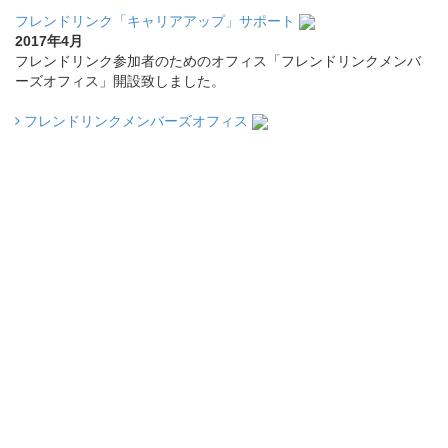
フレンドリンク「キャリアアップ」サポート
2017年4月
フレンドリンク参加者のためのオフィス「フレンドリンクメンバ
ーズオフィス」開設致しました。
フレンドリンクメンバーズオフィス