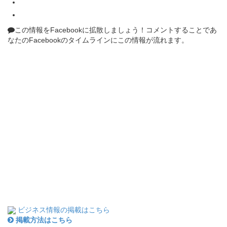
この情報をFacebookに拡散しましょう！
コメントすることであ
なたのFacebookのタイムラインにこの情報が流れます。
ビジネス情報の掲載はこちら
掲載方法はこちら