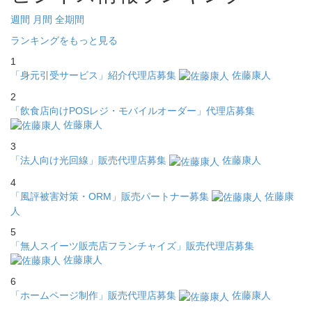
週間
月間
全期間
ランキングをもっと見る
1
「身元引受サービス」紹介代理店募集
佐藤康人
2
「飲食店向けPOSレジ・モバイルオーダー」代理店募集
佐藤康人
3
「法人向け光回線」販売代理店募集
佐藤康人
4
「風評被害対策・ORM」販売パートナー募集
佐藤康
人
5
「無人スイーツ販売店フランチャイズ」販売代理店募集
佐藤康人
6
「ホームページ制作」販売代理店募集
佐藤康人