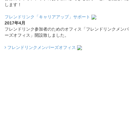
します！
フレンドリンク「キャリアアップ」サポート
2017年4月
フレンドリンク参加者のためのオフィス「フレンドリンクメンバ
ーズオフィス」開設致しました。
フレンドリンクメンバーズオフィス