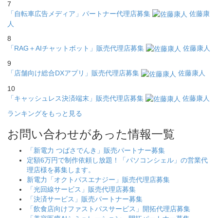
7
「自転車広告メディア」パートナー代理店募集
佐藤康
人
8
「RAG＋AIチャットボット」販売代理店募集
佐藤康人
9
「店舗向け総合DXアプリ」販売代理店募集
佐藤康人
10
「キャッシュレス決済端末」販売代理店募集
佐藤康人
ランキングをもっと見る
お問い合わせがあった情報一覧
「新電力 つばさでんき」販売パートナー募集
定額6万円で制作依頼し放題！「パソコンシェル」の営業代
理店様を募集します。
新電力「オクトパスエナジー」販売代理店募集
「光回線サービス」販売代理店募集
「決済サービス」販売パートナー募集
「飲食店向けファストパスサービス」開拓代理店募集