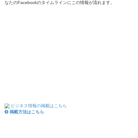
なたのFacebookのタイムラインにこの情報が流れます。
ビジネス情報の掲載はこちら
掲載方法はこちら