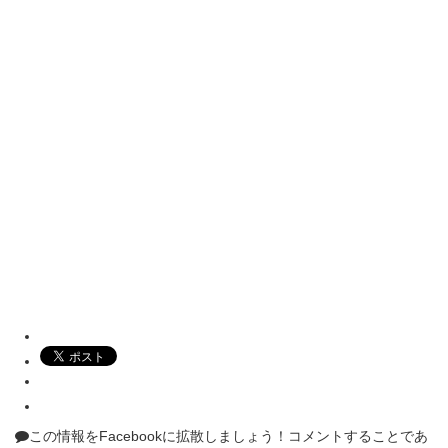
この情報をFacebookに拡散しましょう！
コメントすることであ