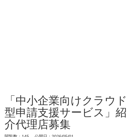
「中小企業向けクラウド
型申請支援サービス」紹
介代理店募集
閲覧数：145 公開日：2026/05/01