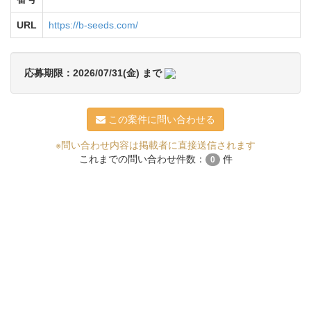
URL
https://b-seeds.com/
応募期限：2026/07/31(金) まで
この案件に問い合わせる
※問い合わせ内容は掲載者に直接送信されます
これまでの問い合わせ件数：
件
0