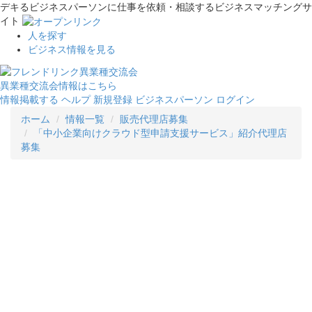
デキるビジネスパーソンに仕事を依頼・相談するビジネスマッチングサ
イト
人を探す
ビジネス情報を見る
異業種交流会情報はこちら
情報掲載する
ヘルプ
新規登録
ビジネスパーソン ログイン
ホーム
情報一覧
販売代理店募集
「中小企業向けクラウド型申請支援サービス」紹介代理店
募集