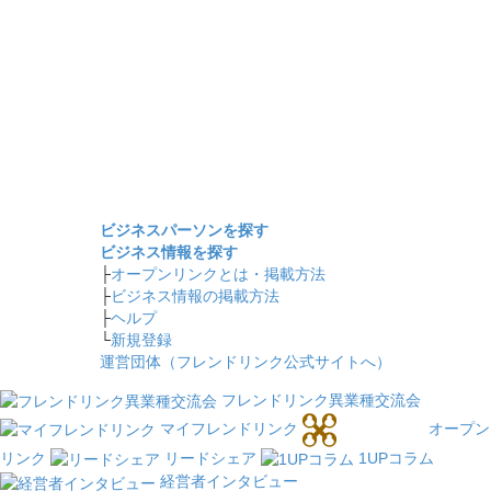
ビジネスパーソンを探す
ビジネス情報を探す
├
オープンリンクとは・掲載方法
├
ビジネス情報の掲載方法
├
ヘルプ
└
新規登録
運営団体（フレンドリンク公式サイトへ）
フレンドリンク異業種交流会
マイフレンドリンク
オープン
リンク
リードシェア
1UPコラム
経営者インタビュー