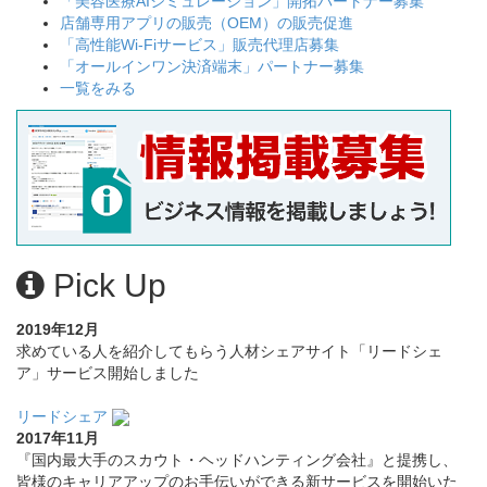
「美容医療AIシミュレーション」開拓パートナー募集
店舗専用アプリの販売（OEM）の販売促進
「高性能Wi-Fiサービス」販売代理店募集
「オールインワン決済端末」パートナー募集
一覧をみる
Pick Up
2019年12月
求めている人を紹介してもらう人材シェアサイト「リードシェ
ア」サービス開始しました
リードシェア
2017年11月
『国内最大手のスカウト・ヘッドハンティング会社』と提携し、
皆様のキャリアアップのお手伝いができる新サービスを開始いた