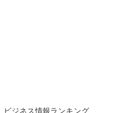
ビジネス情報ランキング