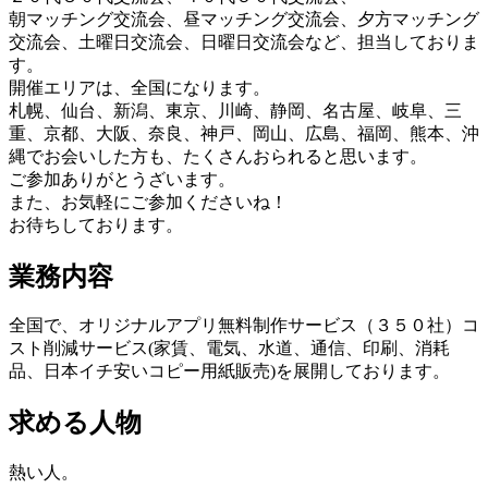
朝マッチング交流会、昼マッチング交流会、夕方マッチング
交流会、土曜日交流会、日曜日交流会など、担当しておりま
す。
開催エリアは、全国になります。
札幌、仙台、新潟、東京、川崎、静岡、名古屋、岐阜、三
重、京都、大阪、奈良、神戸、岡山、広島、福岡、熊本、沖
縄でお会いした方も、たくさんおられると思います。
ご参加ありがとうざいます。
また、お気軽にご参加くださいね！
お待ちしております。
業務内容
全国で、オリジナルアプリ無料制作サービス（３５０社）コ
スト削減サービス(家賃、電気、水道、通信、印刷、消耗
品、日本イチ安いコピー用紙販売)を展開しております。
求める人物
熱い人。