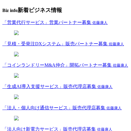
新着ビジネス情報
Biz info
「営業代行サービス」営業パートナー募集
佐藤康人
「見積・受発注DXシステム」販売パートナー募集
佐藤康人
「コインランドリーM&A仲介」開拓パートナー募集
佐藤康人
「生成AI導入支援サービス」販売代理店募集
佐藤康人
「法人・個人向け通信サービス」販売代理店募集
佐藤康人
「法人向け新電力サービス」販売代理店募集
佐藤康人