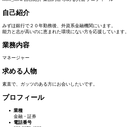
自己紹介
みずほ銀行で２０年勤務後、外資系金融機関にいます。
能力と志が高いのに恵まれた環境にない方を応援しています
業務内容
マネージャー
求める人物
素直で、ガッツのある方にお会いしたいです。
プロフィール
業種
金融・証券
電話番号