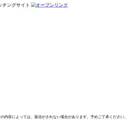
ッチングサイト
せの内容によっては、返信がされない場合があります。予めご了承ください。