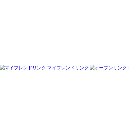
マイフレンドリンク