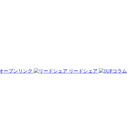
オープンリンク
リードシェア