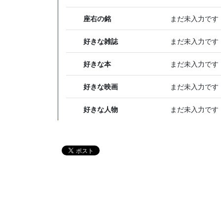
座右の銘
まだ未入力です
好きな雑誌
まだ未入力です
好きな本
まだ未入力です
好きな映画
まだ未入力です
好きな人物
まだ未入力です