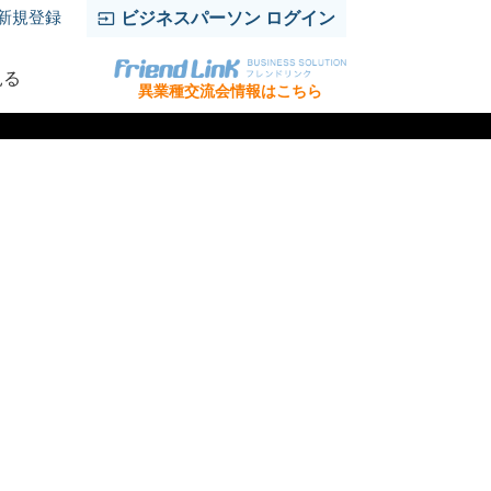
新規登録
ビジネスパーソン ログイン
見る
異業種交流会情報はこちら