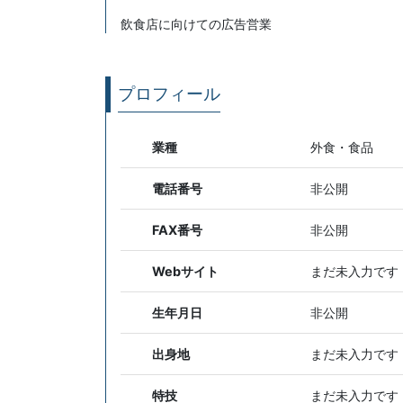
飲食店に向けての広告営業
プロフィール
業種
外食・食品
電話番号
非公開
FAX番号
非公開
Webサイト
まだ未入力です
生年月日
非公開
出身地
まだ未入力です
特技
まだ未入力です