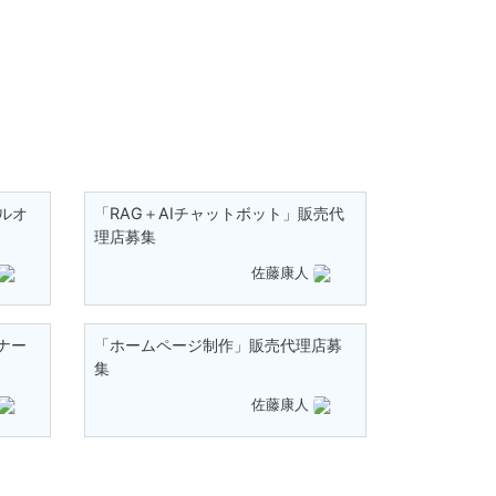
ルオ
「RAG＋AIチャットボット」販売代
理店募集
佐藤康人
ナー
「ホームページ制作」販売代理店募
集
佐藤康人