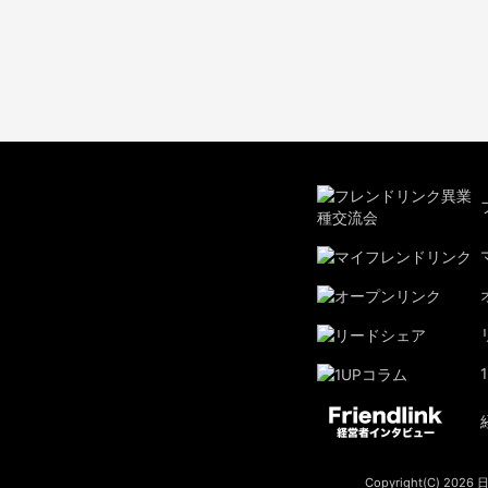
Copyright(C) 2026
日