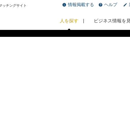
情報掲載する
ヘルプ
マッチングサイト
人を探す
ビジネス情報を