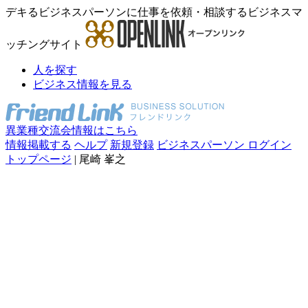
デキるビジネスパーソンに仕事を依頼・相談するビジネスマ
ッチングサイト
人を探す
ビジネス情報を見る
異業種交流会情報はこちら
情報掲載する
ヘルプ
新規登録
ビジネスパーソン ログイン
トップページ
| 尾崎 峯之