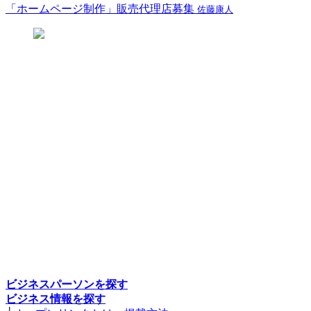
「ホームページ制作」販売代理店募集
佐藤康人
ビジネスパーソンを探す
ビジネス情報を探す