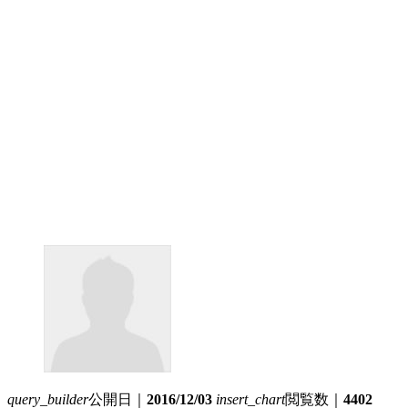
query_builder
公開日｜
2016/12/03
insert_chart
閲覧数｜
4402