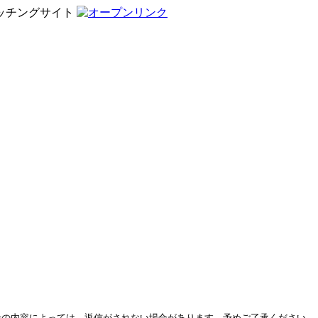
ッチングサイト
せの内容によっては、返信がされない場合があります。予めご了承ください。