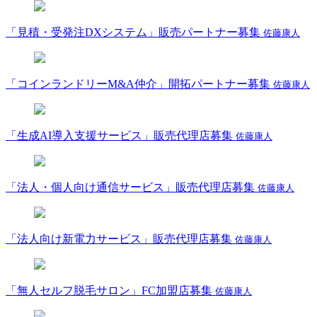
「見積・受発注DXシステム」販売パートナー募集
佐藤康人
「コインランドリーM&A仲介」開拓パートナー募集
佐藤康人
「生成AI導入支援サービス」販売代理店募集
佐藤康人
「法人・個人向け通信サービス」販売代理店募集
佐藤康人
「法人向け新電力サービス」販売代理店募集
佐藤康人
「無人セルフ脱毛サロン」FC加盟店募集
佐藤康人