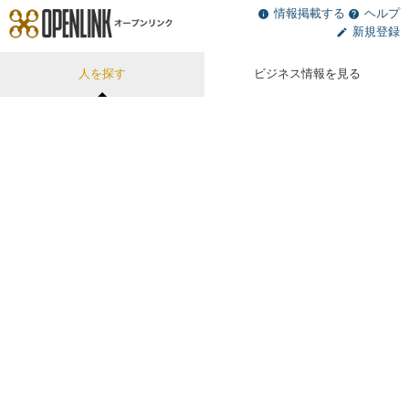
情報掲載する
ヘルプ
新規登録
人を探す
ビジネス情報を見る