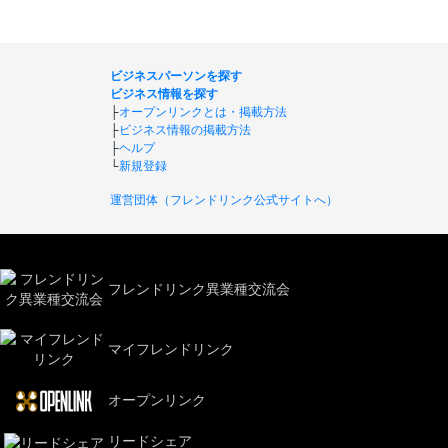
ビジネスパーソンを探す
ビジネス情報を探す
├
オープンリンクとは・掲載方法
├
ビジネス情報の掲載方法
├
ヘルプ
└
新規登録
運営団体（フレンドリンク公式サイトへ）
フレンドリンク異業種交流会
マイフレンドリンク
オープンリンク
リードシェア