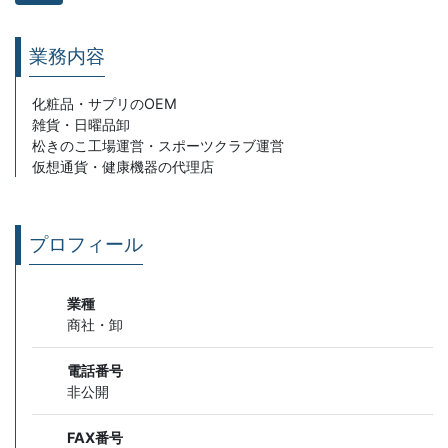
業務内容
化粧品・サプリのOEM
雑貨・日曜品卸
松きのこ工場運営・スポーツクラブ運営
仮想通貨・健康機器の代理店
プロフィール
業種
商社・卸
電話番号
非公開
FAX番号