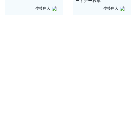
ートナー募集
佐藤康人
佐藤康人