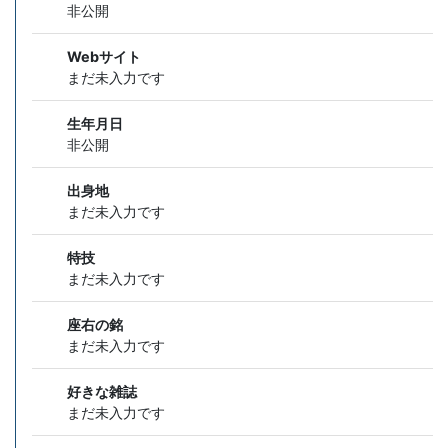
非公開
Webサイト
まだ未入力です
生年月日
非公開
出身地
まだ未入力です
特技
まだ未入力です
座右の銘
まだ未入力です
好きな雑誌
まだ未入力です