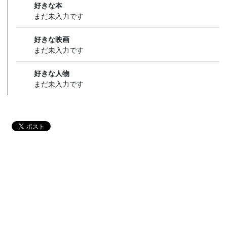
好きな本
まだ未入力です
好きな映画
まだ未入力です
好きな人物
まだ未入力です