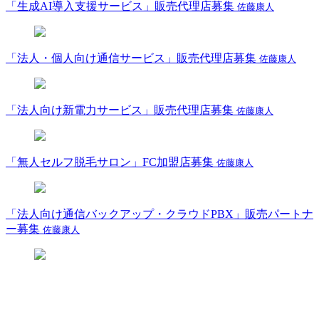
「生成AI導入支援サービス」販売代理店募集
佐藤康人
「法人・個人向け通信サービス」販売代理店募集
佐藤康人
「法人向け新電力サービス」販売代理店募集
佐藤康人
「無人セルフ脱毛サロン」FC加盟店募集
佐藤康人
「法人向け通信バックアップ・クラウドPBX」販売パートナ
ー募集
佐藤康人