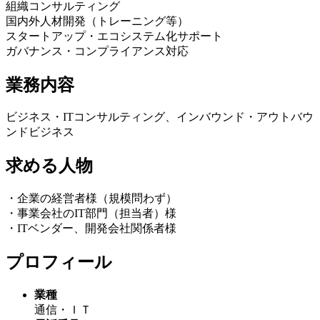
組織コンサルティング
国内外人材開発（トレーニング等）
スタートアップ・エコシステム化サポート
ガバナンス・コンプライアンス対応
業務内容
ビジネス・ITコンサルティング、インバウンド・アウトバウ
ンドビジネス
求める人物
・企業の経営者様（規模問わず）
・事業会社のIT部門（担当者）様
・ITベンダー、開発会社関係者様
プロフィール
業種
通信・ＩＴ