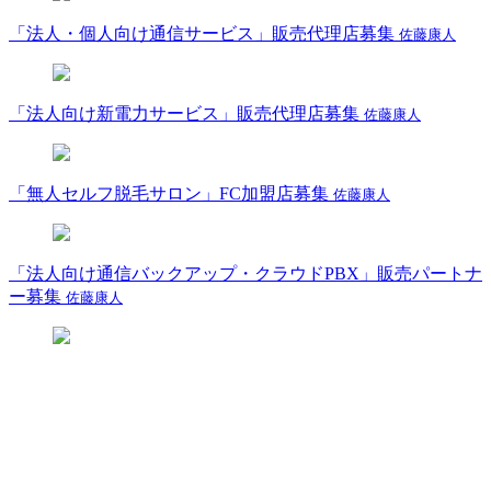
「法人・個人向け通信サービス」販売代理店募集
佐藤康人
「法人向け新電力サービス」販売代理店募集
佐藤康人
「無人セルフ脱毛サロン」FC加盟店募集
佐藤康人
「法人向け通信バックアップ・クラウドPBX」販売パートナ
ー募集
佐藤康人