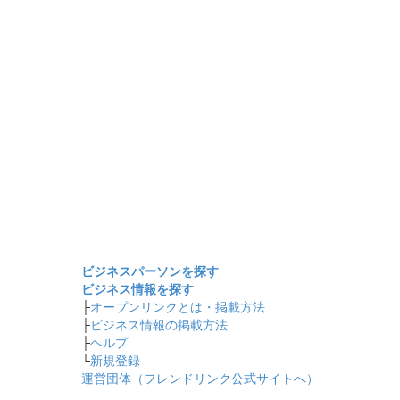
ビジネスパーソンを探す
ビジネス情報を探す
├
オープンリンクとは・掲載方法
├
ビジネス情報の掲載方法
├
ヘルプ
└
新規登録
運営団体（フレンドリンク公式サイトへ）