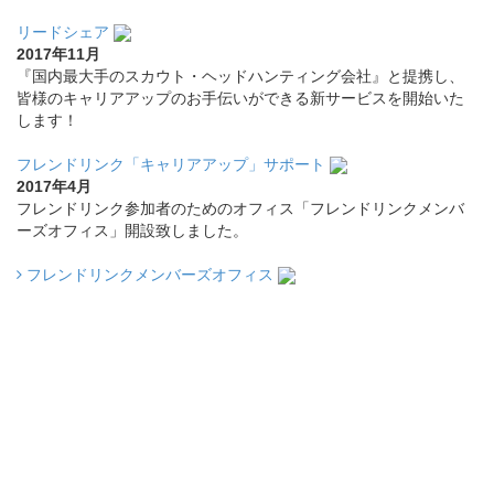
リードシェア
2017年11月
『国内最大手のスカウト・ヘッドハンティング会社』と提携し、
皆様のキャリアアップのお手伝いができる新サービスを開始いた
します！
フレンドリンク「キャリアアップ」サポート
2017年4月
フレンドリンク参加者のためのオフィス「フレンドリンクメンバ
ーズオフィス」開設致しました。
フレンドリンクメンバーズオフィス