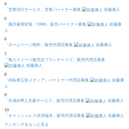
4
「営業代行サービス」営業パートナー募集
佐藤康人
5
「風評被害対策・ORM」販売パートナー募集
佐藤康
人
6
「ホームページ制作」販売代理店募集
佐藤康人
7
「無人スイーツ販売店フランチャイズ」販売代理店募集
佐藤康人
8
「自転車広告メディア」パートナー代理店募集
佐藤康
人
9
「生成AI導入支援サービス」販売代理店募集
佐藤康人
10
「キャッシュレス決済端末」販売代理店募集
佐藤康人
ランキングをもっと見る