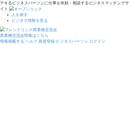
デキるビジネスパーソンに仕事を依頼・相談するビジネスマッチングサ
イト
人を探す
ビジネス情報を見る
異業種交流会情報はこちら
情報掲載する
ヘルプ
新規登録
ビジネスパーソン ログイン