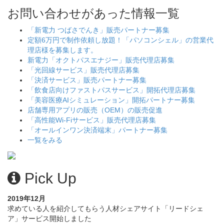
お問い合わせがあった情報一覧
「新電力 つばさでんき」販売パートナー募集
定額6万円で制作依頼し放題！「パソコンシェル」の営業代
理店様を募集します。
新電力「オクトパスエナジー」販売代理店募集
「光回線サービス」販売代理店募集
「決済サービス」販売パートナー募集
「飲食店向けファストパスサービス」開拓代理店募集
「美容医療AIシミュレーション」開拓パートナー募集
店舗専用アプリの販売（OEM）の販売促進
「高性能Wi-Fiサービス」販売代理店募集
「オールインワン決済端末」パートナー募集
一覧をみる
Pick Up
2019年12月
求めている人を紹介してもらう人材シェアサイト「リードシェ
ア」サービス開始しました