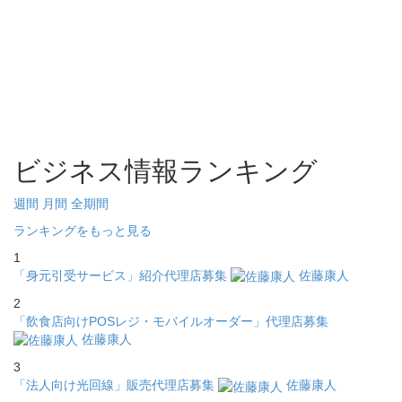
ビジネス情報ランキング
週間
月間
全期間
ランキングをもっと見る
1
「身元引受サービス」紹介代理店募集
佐藤康人
2
「飲食店向けPOSレジ・モバイルオーダー」代理店募集
佐藤康人
3
「法人向け光回線」販売代理店募集
佐藤康人