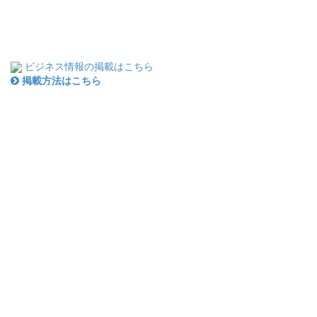
ビジネス情報の掲載はこちら
掲載方法はこちら