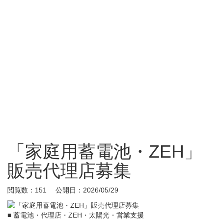
「家庭用蓄電池・ZEH」
販売代理店募集
閲覧数：151 公開日：2026/05/29
■ 蓄電池・代理店・ZEH・太陽光・営業支援