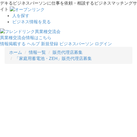
デキるビジネスパーソンに仕事を依頼・相談するビジネスマッチングサ
イト
人を探す
ビジネス情報を見る
異業種交流会情報はこちら
情報掲載する
ヘルプ
新規登録
ビジネスパーソン ログイン
ホーム
情報一覧
販売代理店募集
「家庭用蓄電池・ZEH」販売代理店募集