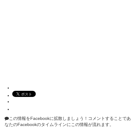
この情報をFacebookに拡散しましょう！
コメントすることであ
なたのFacebookのタイムラインにこの情報が流れます。