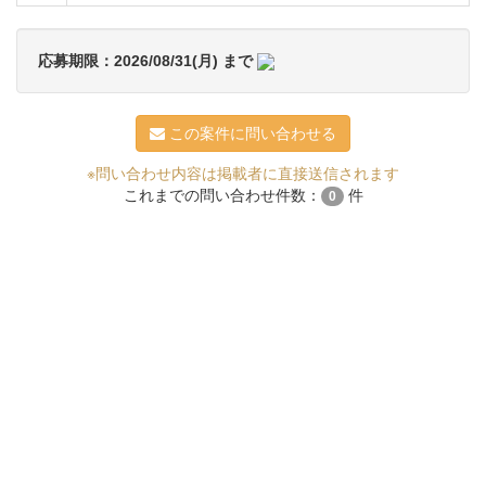
応募期限：2026/08/31(月) まで
この案件に問い合わせる
※問い合わせ内容は掲載者に直接送信されます
これまでの問い合わせ件数：
件
0