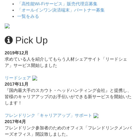
「高性能Wi-Fiサービス」販売代理店募集
「オールインワン決済端末」パートナー募集
一覧をみる
Pick Up
2019年12月
求めている人を紹介してもらう人材シェアサイト「リードシェ
ア」サービス開始しました
リードシェア
2017年11月
『国内最大手のスカウト・ヘッドハンティング会社』と提携し、
皆様のキャリアアップのお手伝いができる新サービスを開始いた
します！
フレンドリンク「キャリアアップ」サポート
2017年4月
フレンドリンク参加者のためのオフィス「フレンドリンクメンバ
ーズオフィス」開設致しました。