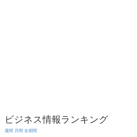
ビジネス情報ランキング
週間
月間
全期間