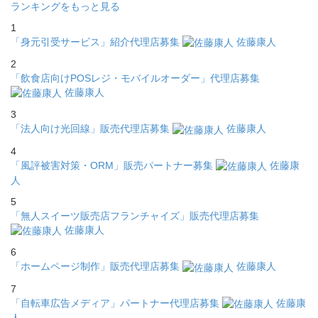
ランキングをもっと見る
1
「身元引受サービス」紹介代理店募集
佐藤康人
2
「飲食店向けPOSレジ・モバイルオーダー」代理店募集
佐藤康人
3
「法人向け光回線」販売代理店募集
佐藤康人
4
「風評被害対策・ORM」販売パートナー募集
佐藤康
人
5
「無人スイーツ販売店フランチャイズ」販売代理店募集
佐藤康人
6
「ホームページ制作」販売代理店募集
佐藤康人
7
「自転車広告メディア」パートナー代理店募集
佐藤康
人