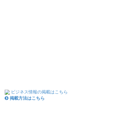
ビジネス情報の掲載はこちら
掲載方法はこちら