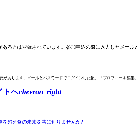
がある方は登録されています。参加申込の際に入力したメール
要があります。メールとパスワードでログインした後、「プロフィール編集
イトへ
chevron_right
枠を超え食の未来を共に創りませんか?