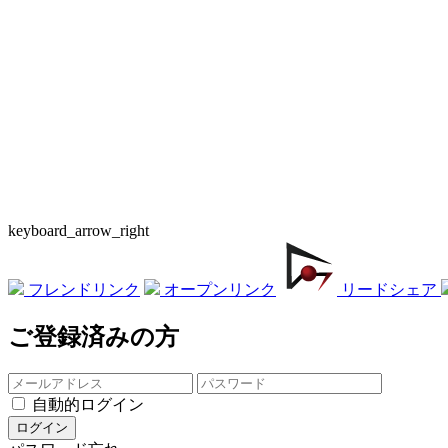
keyboard_arrow_right
フレンドリンク
オープンリンク
リードシェア
ご登録済みの方
自動的ログイン
ログイン