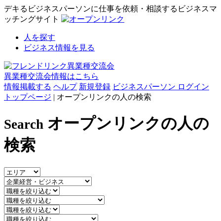
デキるビジネスパーソンに仕事を依頼・相談するビジネスマ
ッチングサイト
人を探す
ビジネス情報を見る
異業種交流会情報はこちら
情報掲載する
ヘルプ
新規登録
ビジネスパーソン ログイン
トップページ
| オープンリンクの人の検索
オープンリンクの人の
Search
検索