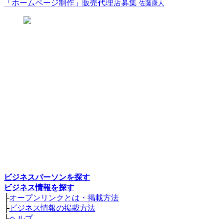
「ホームページ制作」販売代理店募集
佐藤康人
ビジネスパーソンを探す
ビジネス情報を探す
├
オープンリンクとは・掲載方法
├
ビジネス情報の掲載方法
├
ヘルプ