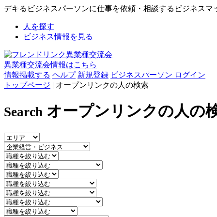
デキるビジネスパーソンに仕事を依頼・相談するビジネスマ
人を探す
ビジネス情報を見る
異業種交流会情報はこちら
情報掲載する
ヘルプ
新規登録
ビジネスパーソン ログイン
トップページ
| オープンリンクの人の検索
オープンリンクの人の
Search