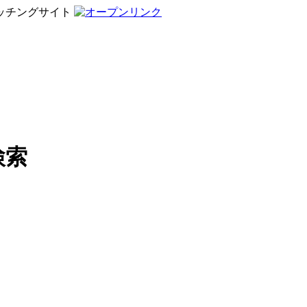
ッチングサイト
検索