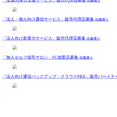
「生成AI導入支援サービス」販売代理店募集
佐藤康人
「法人・個人向け通信サービス」販売代理店募集
佐藤康人
「法人向け新電力サービス」販売代理店募集
佐藤康人
「無人セルフ脱毛サロン」FC加盟店募集
佐藤康人
「法人向け通信バックアップ・クラウドPBX」販売パートナ