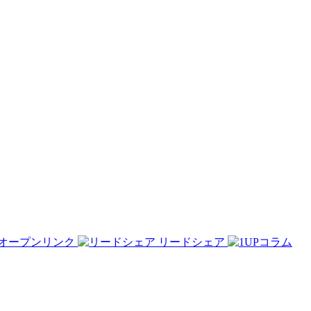
オープンリンク
リードシェア