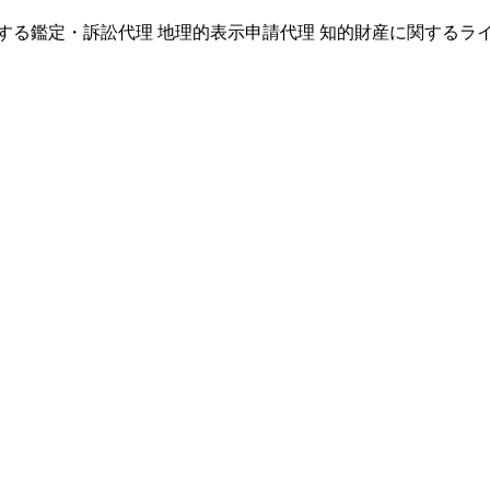
る鑑定・訴訟代理 地理的表示申請代理 知的財産に関するライ.