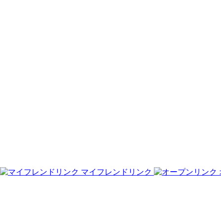
マイフレンドリンク