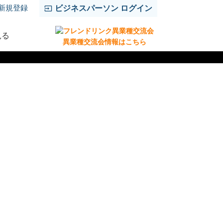
新規登録
ビジネスパーソン ログイン
見る
異業種交流会情報はこちら