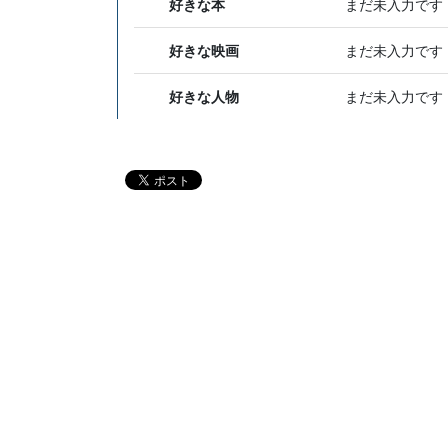
好きな本
まだ未入力です
好きな映画
まだ未入力です
好きな人物
まだ未入力です