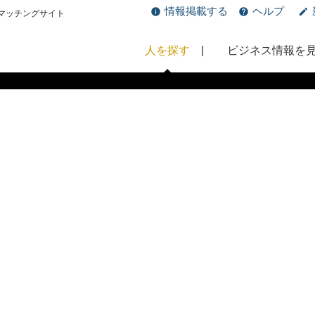
情報掲載する
ヘルプ
マッチングサイト
人を探す
ビジネス情報を