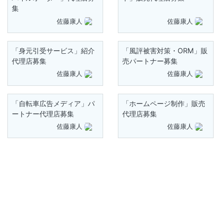
集
佐藤康人
佐藤康人
「身元引受サービス」紹介
「風評被害対策・ORM」販
代理店募集
売パートナー募集
佐藤康人
佐藤康人
「自転車広告メディア」パ
「ホームページ制作」販売
ートナー代理店募集
代理店募集
佐藤康人
佐藤康人