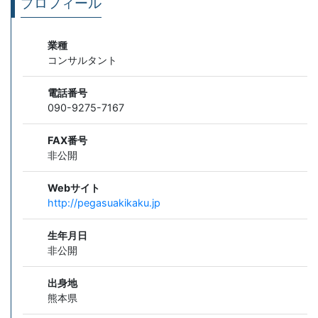
プロフィール
業種
コンサルタント
電話番号
090-9275-7167
FAX番号
非公開
Webサイト
http://pegasuakikaku.jp
生年月日
非公開
出身地
熊本県