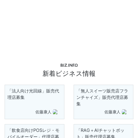
Biz info
新着ビジネス情報
「法人向け光回線」販売代
「無人スイーツ販売店フラ
理店募集
ンチャイズ」販売代理店募
集
佐藤康人
佐藤康人
「飲食店向けPOSレジ・モ
「RAG＋AIチャットボッ
バイルオーダー」代理店募
ト」販売代理店募集