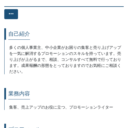
more_horiz
自己紹介
多くの個人事業主、中小企業がお困りの集客と売り上げアップ
を一気に解消するプロモーションのスキルを持っています。売
り上げが上がるまで、相談、コンサルすべて無料で行っており
ます。成果報酬の形態をとっておりますのでお気軽にご相談く
ださい。
業務内容
集客、売上アップのお役に立つ、プロモーションライター