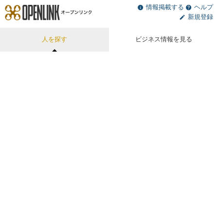
情報掲載する
ヘルプ
新規登録
人を探す
ビジネス情報を見る