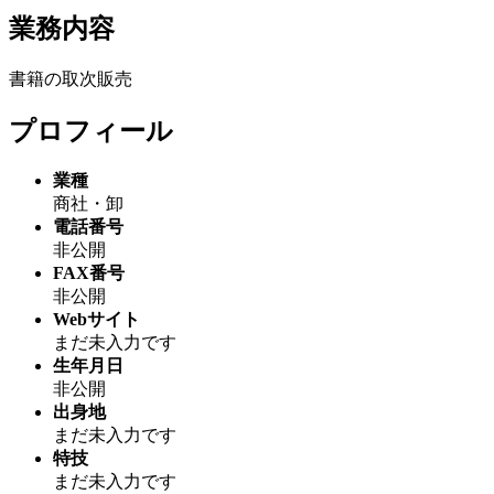
業務内容
書籍の取次販売
プロフィール
業種
商社・卸
電話番号
非公開
FAX番号
非公開
Webサイト
まだ未入力です
生年月日
非公開
出身地
まだ未入力です
特技
まだ未入力です