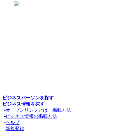
ビジネスパーソンを探す
ビジネス情報を探す
├
オープンリンクとは・掲載方法
├
ビジネス情報の掲載方法
├
ヘルプ
└
新規登録