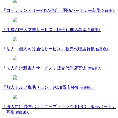
「コインランドリーM&A仲介」開拓パートナー募集
佐藤康人
「生成AI導入支援サービス」販売代理店募集
佐藤康人
「法人・個人向け通信サービス」販売代理店募集
佐藤康人
「法人向け新電力サービス」販売代理店募集
佐藤康人
「無人セルフ脱毛サロン」FC加盟店募集
佐藤康人
「法人向け通信バックアップ・クラウドPBX」販売パートナ
ー募集
佐藤康人