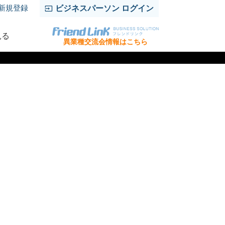
新規登録
ビジネスパーソン ログイン
見る
異業種交流会情報はこちら