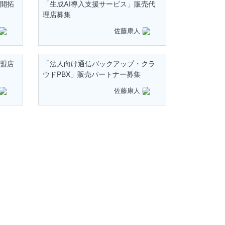
」開拓
「生成AI導入支援サービス」販売代
理店募集
佐藤康人
加盟店
「法人向け通信バックアップ・クラ
ウドPBX」販売パートナー募集
佐藤康人