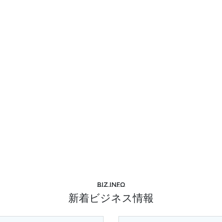
Biz info
新着ビジネス情報