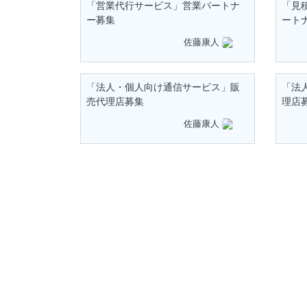
「営業代行サービス」営業パートナ
「見
ー募集
ート
佐藤康人
「法人・個人向け通信サービス」販
「法
売代理店募集
理店
佐藤康人