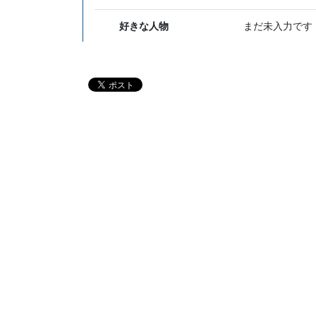
好きな人物
まだ未入力です