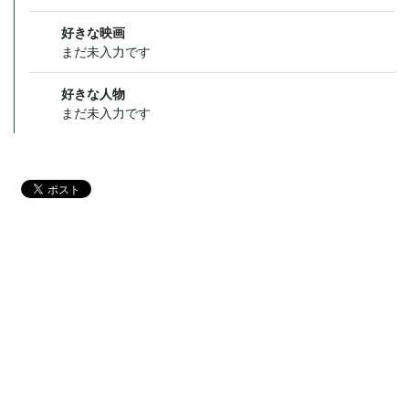
好きな映画
まだ未入力です
好きな人物
まだ未入力です