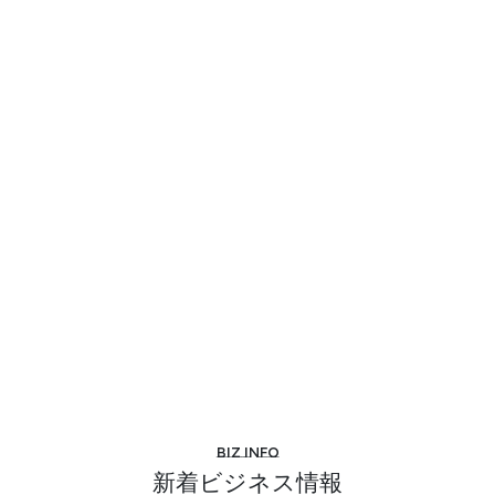
Biz info
新着ビジネス情報