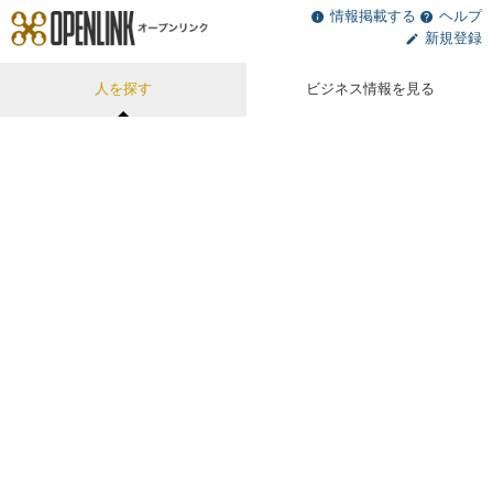
情報掲載する
ヘルプ
新規登録
人を探す
ビジネス情報を見る