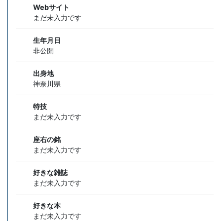
Webサイト
まだ未入力です
生年月日
非公開
出身地
神奈川県
特技
まだ未入力です
座右の銘
まだ未入力です
好きな雑誌
まだ未入力です
好きな本
まだ未入力です