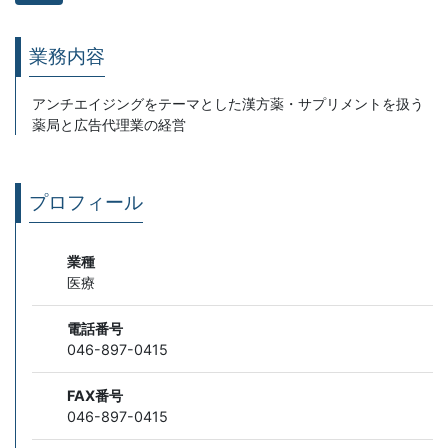
業務内容
アンチエイジングをテーマとした漢方薬・サプリメントを扱う
薬局と広告代理業の経営
プロフィール
業種
医療
電話番号
046-897-0415
FAX番号
046-897-0415