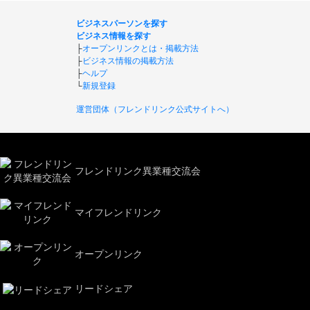
ビジネスパーソンを探す
ビジネス情報を探す
├
オープンリンクとは・掲載方法
├
ビジネス情報の掲載方法
├
ヘルプ
└
新規登録
運営団体（フレンドリンク公式サイトへ）
フレンドリンク異業種交流会
マイフレンドリンク
オープンリンク
リードシェア