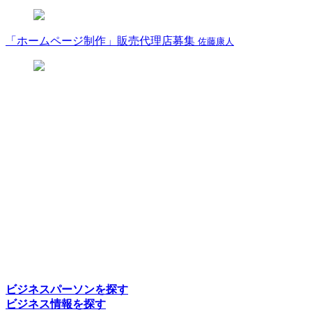
「ホームページ制作」販売代理店募集
佐藤康人
ビジネスパーソンを探す
ビジネス情報を探す