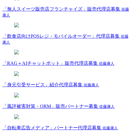
「無人スイーツ販売店フランチャイズ」販売代理店募集
佐藤
康人
「飲食店向けPOSレジ・モバイルオーダー」代理店募集
佐藤
康人
「RAG＋AIチャットボット」販売代理店募集
佐藤康人
「身元引受サービス」紹介代理店募集
佐藤康人
「風評被害対策・ORM」販売パートナー募集
佐藤康人
「自転車広告メディア」パートナー代理店募集
佐藤康人