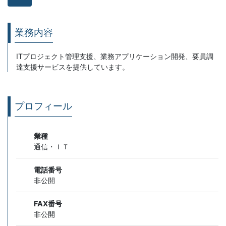
業務内容
ITプロジェクト管理支援、業務アプリケーション開発、要員調
達支援サービスを提供しています。
プロフィール
業種
通信・ＩＴ
電話番号
非公開
FAX番号
非公開