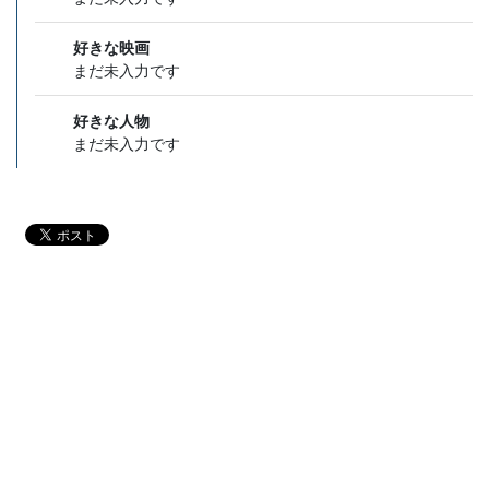
好きな映画
まだ未入力です
好きな人物
まだ未入力です