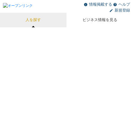
情報掲載する
ヘルプ
新規登録
人を探す
ビジネス情報を見る