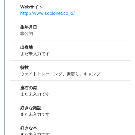
Webサイト
http://www.socionet.co.jp/
生年月日
非公開
出身地
まだ未入力です
特技
ウェイトトレーニング、素潜り、キャンプ
座右の銘
まだ未入力です
好きな雑誌
まだ未入力です
好きな本
まだ未入力です