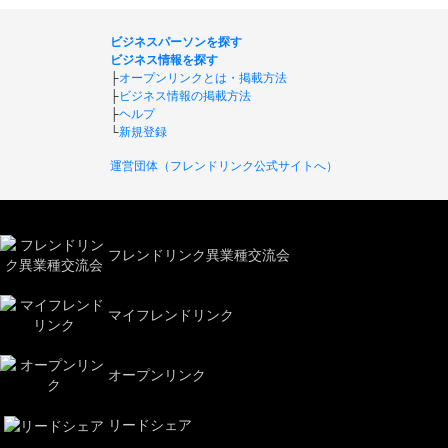
ビジネスパーソンを探す
ビジネス情報を探す
├
オープンリンクとは・掲載方法
├
ビジネス情報の掲載方法
├
ヘルプ
└
新規登録
運営団体（フレンドリンク公式サイトへ）
フレンドリンク異業種交流会
マイフレンドリンク
オープンリンク
リードシェア