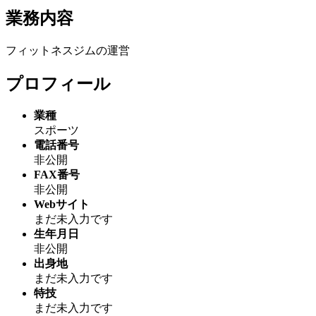
業務内容
フィットネスジムの運営
プロフィール
業種
スポーツ
電話番号
非公開
FAX番号
非公開
Webサイト
まだ未入力です
生年月日
非公開
出身地
まだ未入力です
特技
まだ未入力です