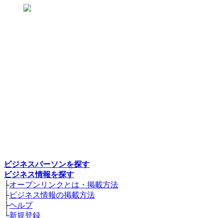
ビジネスパーソンを探す
ビジネス情報を探す
├
オープンリンクとは・掲載方法
├
ビジネス情報の掲載方法
├
ヘルプ
└
新規登録