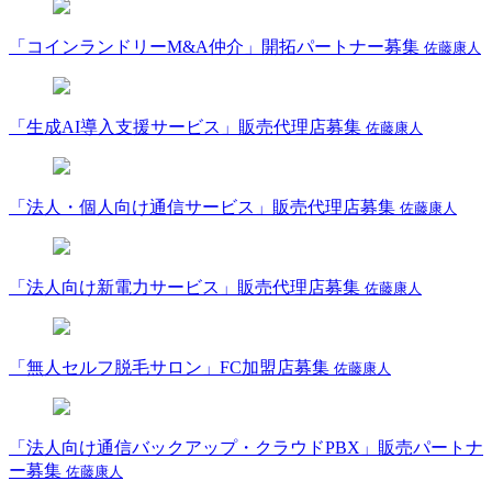
「コインランドリーM&A仲介」開拓パートナー募集
佐藤康人
「生成AI導入支援サービス」販売代理店募集
佐藤康人
「法人・個人向け通信サービス」販売代理店募集
佐藤康人
「法人向け新電力サービス」販売代理店募集
佐藤康人
「無人セルフ脱毛サロン」FC加盟店募集
佐藤康人
「法人向け通信バックアップ・クラウドPBX」販売パートナ
ー募集
佐藤康人