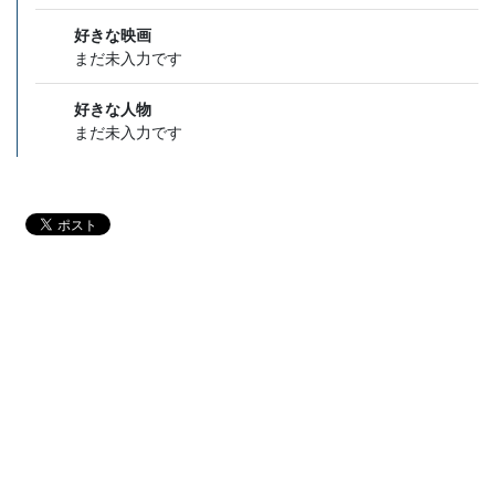
好きな映画
まだ未入力です
好きな人物
まだ未入力です