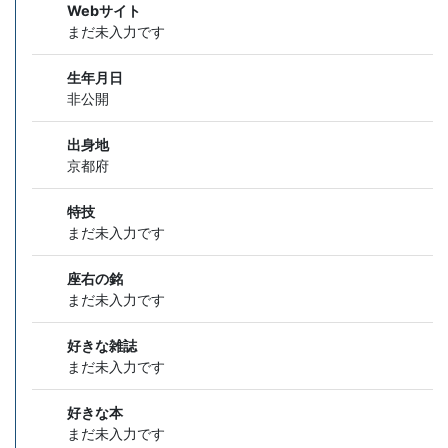
Webサイト
まだ未入力です
生年月日
非公開
出身地
京都府
特技
まだ未入力です
座右の銘
まだ未入力です
好きな雑誌
まだ未入力です
好きな本
まだ未入力です