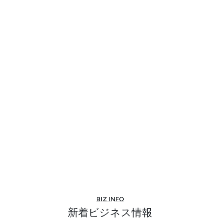
Biz info
新着ビジネス情報