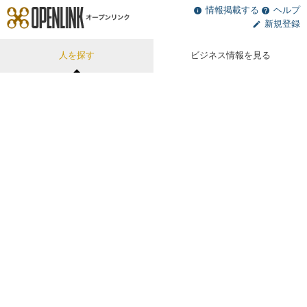
情報掲載する
ヘルプ
新規登録
人を探す
ビジネス情報を見る