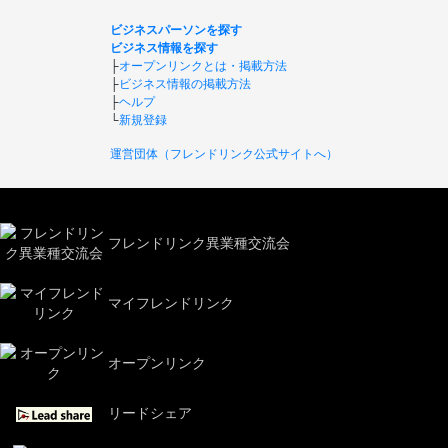
ビジネスパーソンを探す
ビジネス情報を探す
├
オープンリンクとは・掲載方法
├
ビジネス情報の掲載方法
├
ヘルプ
└
新規登録
運営団体（フレンドリンク公式サイトへ）
フレンドリンク異業種交流会
マイフレンドリンク
オープンリンク
リードシェア