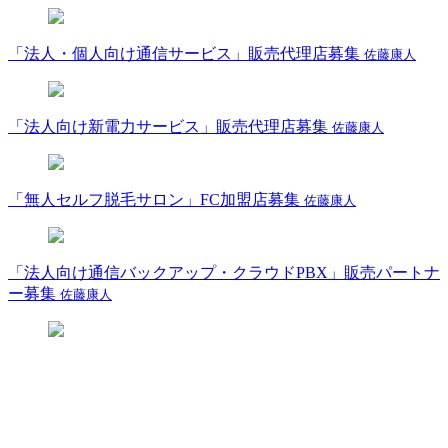
「法人・個人向け通信サービス」販売代理店募集
佐藤康人
「法人向け新電力サービス」販売代理店募集
佐藤康人
「無人セルフ脱毛サロン」FC加盟店募集
佐藤康人
「法人向け通信バックアップ・クラウドPBX」販売パートナ
ー募集
佐藤康人