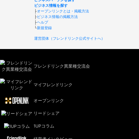
ビジネス情報を探す
├
オープンリンクとは・掲載方法
├
ビジネス情報の掲載方法
├
ヘルプ
└
新規登録
運営団体（フレンドリンク公式サイトへ）
フレンドリンク異業種交流会
マイフレンドリンク
オープンリンク
リードシェア
1UPコラム
経営者インタビュー