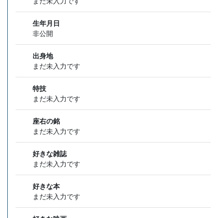
まだ未入力です
生年月日
非公開
出身地
まだ未入力です
特技
まだ未入力です
座右の銘
まだ未入力です
好きな雑誌
まだ未入力です
好きな本
まだ未入力です