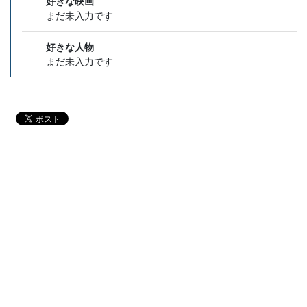
好きな映画
まだ未入力です
好きな人物
まだ未入力です