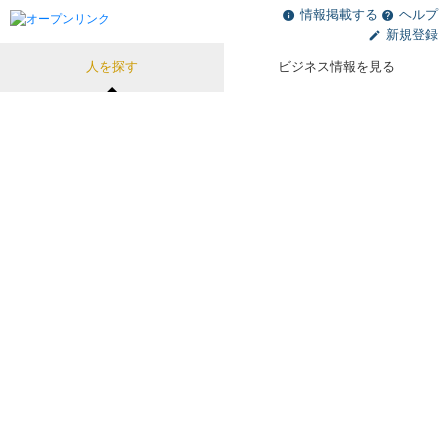
情報掲載する
ヘルプ
新規登録
人を探す
ビジネス情報を見る