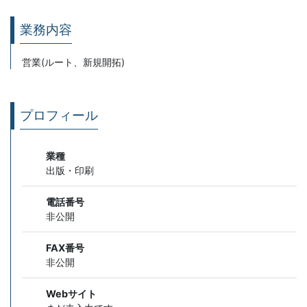
業務内容
営業(ルート、新規開拓)
プロフィール
業種
出版・印刷
電話番号
非公開
FAX番号
非公開
Webサイト