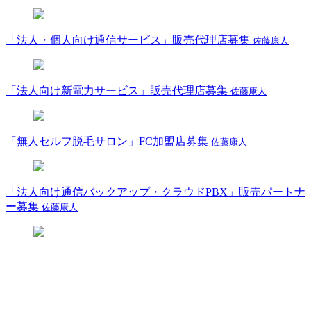
「法人・個人向け通信サービス」販売代理店募集
佐藤康人
「法人向け新電力サービス」販売代理店募集
佐藤康人
「無人セルフ脱毛サロン」FC加盟店募集
佐藤康人
「法人向け通信バックアップ・クラウドPBX」販売パートナ
ー募集
佐藤康人