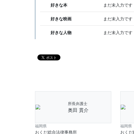
好きな本
まだ未入力です
好きな映画
まだ未入力です
好きな人物
まだ未入力です
所長弁護士
奥田 貫介
福岡県
福岡県
おくだ総合法律事務所
おくだ