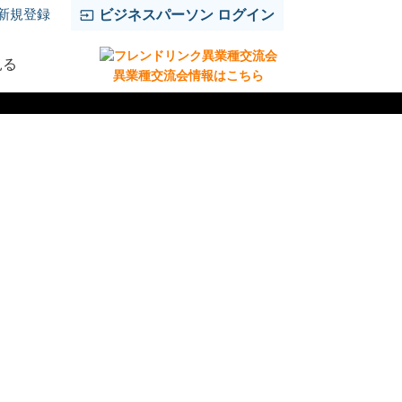
新規登録
ビジネスパーソン ログイン
見る
異業種交流会情報はこちら