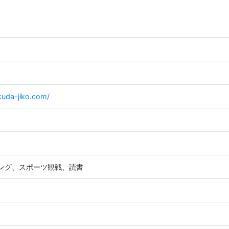
kuda-jiko.com/
ング、スポーツ観戦、読書