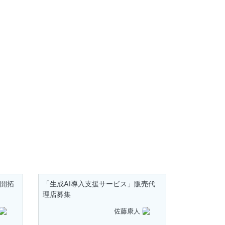
」開拓
「生成AI導入支援サービス」販売代
理店募集
佐藤康人