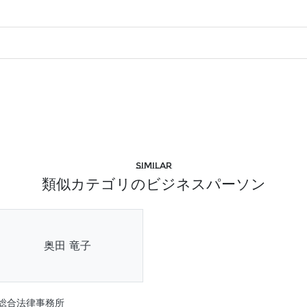
Similar
類似カテゴリのビジネスパーソン
奥田 竜子
総合法律事務所