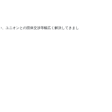
い、ユニオンとの団体交渉等幅広く解決してきまし