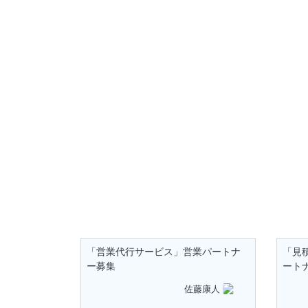
「営業代行サービス」営業パートナ
「見
ー募集
ート
佐藤康人