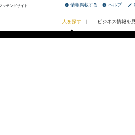
情報掲載する
ヘルプ
マッチングサイト
人を探す
ビジネス情報を