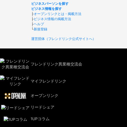
ビジネスパーソンを探す
ビジネス情報を探す
├
オープンリンクとは・掲載方法
├
ビジネス情報の掲載方法
├
ヘルプ
└
新規登録
運営団体（フレンドリンク公式サイトへ）
フレンドリンク異業種交流会
マイフレンドリンク
オープンリンク
リードシェア
1UPコラム