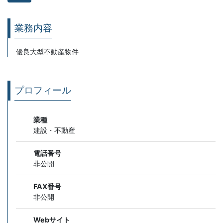
業務内容
優良大型不動産物件
プロフィール
業種
建設・不動産
電話番号
非公開
FAX番号
非公開
Webサイト