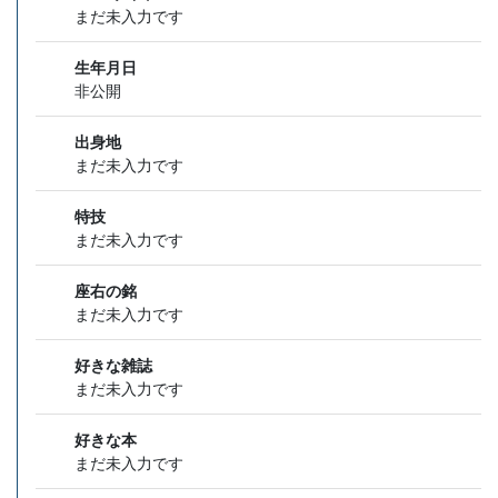
まだ未入力です
生年月日
非公開
出身地
まだ未入力です
特技
まだ未入力です
座右の銘
まだ未入力です
好きな雑誌
まだ未入力です
好きな本
まだ未入力です