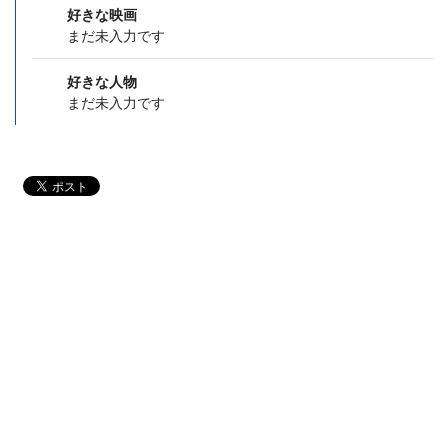
好きな映画
まだ未入力です
好きな人物
まだ未入力です