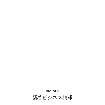
Biz info
新着ビジネス情報