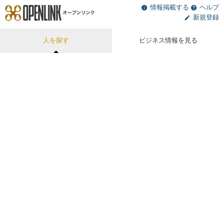
情報掲載する
ヘルプ
新規登録
人を探す
ビジネス情報を見る