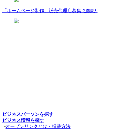
「ホームページ制作」販売代理店募集
佐藤康人
ビジネスパーソンを探す
ビジネス情報を探す
├
オープンリンクとは・掲載方法