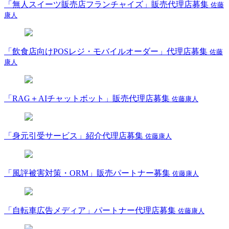
「無人スイーツ販売店フランチャイズ」販売代理店募集
佐藤
康人
「飲食店向けPOSレジ・モバイルオーダー」代理店募集
佐藤
康人
「RAG＋AIチャットボット」販売代理店募集
佐藤康人
「身元引受サービス」紹介代理店募集
佐藤康人
「風評被害対策・ORM」販売パートナー募集
佐藤康人
「自転車広告メディア」パートナー代理店募集
佐藤康人