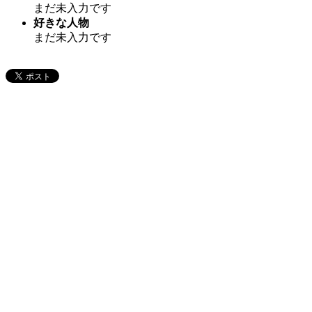
まだ未入力です
好きな人物
まだ未入力です