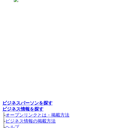
ビジネスパーソンを探す
ビジネス情報を探す
├
オープンリンクとは・掲載方法
├
ビジネス情報の掲載方法
├
ヘルプ