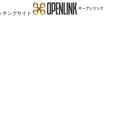
ッチングサイト