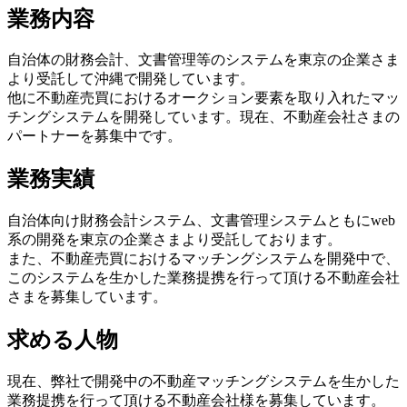
業務内容
自治体の財務会計、文書管理等のシステムを東京の企業さま
より受託して沖縄で開発しています。
他に不動産売買におけるオークション要素を取り入れたマッ
チングシステムを開発しています。現在、不動産会社さまの
パートナーを募集中です。
業務実績
自治体向け財務会計システム、文書管理システムともにweb
系の開発を東京の企業さまより受託しております。
また、不動産売買におけるマッチングシステムを開発中で、
このシステムを生かした業務提携を行って頂ける不動産会社
さまを募集しています。
求める人物
現在、弊社で開発中の不動産マッチングシステムを生かした
業務提携を行って頂ける不動産会社様を募集しています。