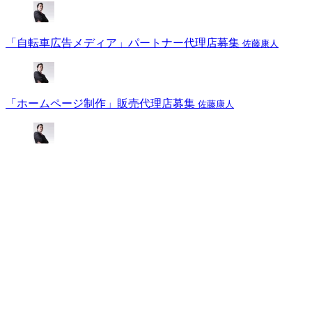
「自転車広告メディア」パートナー代理店募集
佐藤康人
「ホームページ制作」販売代理店募集
佐藤康人