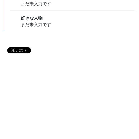
まだ未入力です
好きな人物
まだ未入力です