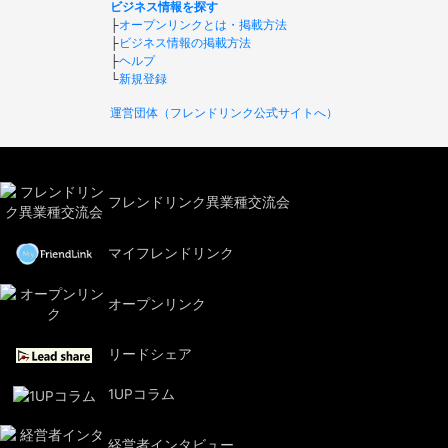
ビジネス情報を探す
├
オープンリンクとは・掲載方法
├
ビジネス情報の掲載方法
├
ヘルプ
└
新規登録
運営団体（フレンドリンク公式サイトへ）
フレンドリンク異業種交流会
マイフレンドリンク
オープンリンク
リードシェア
1UPコラム
経営者インタビュー