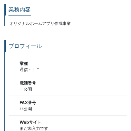
業務内容
オリジナルホームアプリ作成事業
プロフィール
業種
通信・ＩＴ
電話番号
非公開
FAX番号
非公開
Webサイト
まだ未入力です