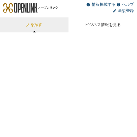
情報掲載する
ヘルプ
新規登録
人を探す
ビジネス情報を見る