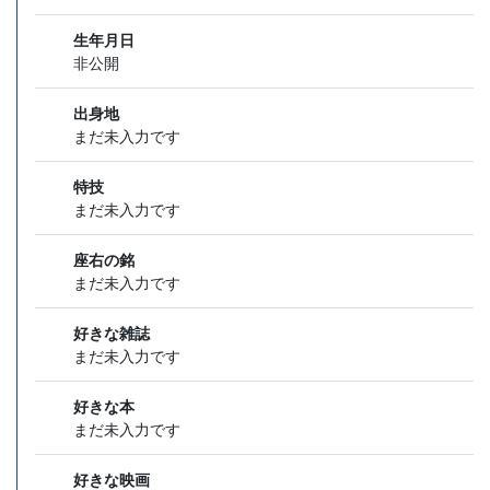
生年月日
非公開
出身地
まだ未入力です
特技
まだ未入力です
座右の銘
まだ未入力です
好きな雑誌
まだ未入力です
好きな本
まだ未入力です
好きな映画