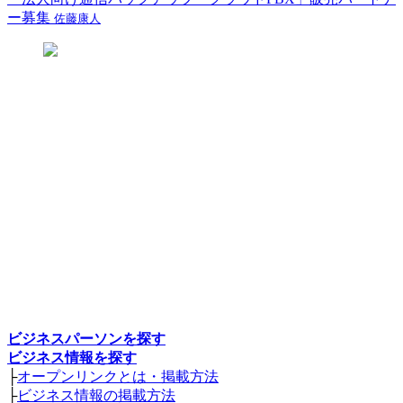
ー募集
佐藤康人
ビジネスパーソンを探す
ビジネス情報を探す
├
オープンリンクとは・掲載方法
├
ビジネス情報の掲載方法