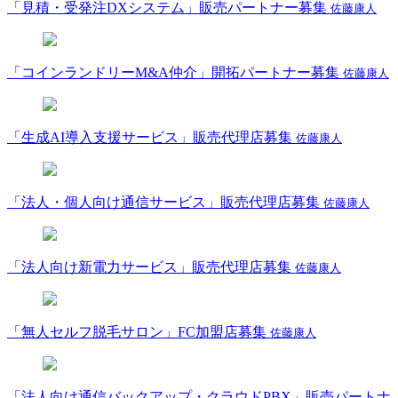
「見積・受発注DXシステム」販売パートナー募集
佐藤康人
「コインランドリーM&A仲介」開拓パートナー募集
佐藤康人
「生成AI導入支援サービス」販売代理店募集
佐藤康人
「法人・個人向け通信サービス」販売代理店募集
佐藤康人
「法人向け新電力サービス」販売代理店募集
佐藤康人
「無人セルフ脱毛サロン」FC加盟店募集
佐藤康人
「法人向け通信バックアップ・クラウドPBX」販売パートナ