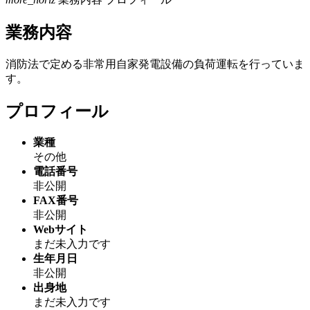
業務内容
消防法で定める非常用自家発電設備の負荷運転を行っていま
す。
プロフィール
業種
その他
電話番号
非公開
FAX番号
非公開
Webサイト
まだ未入力です
生年月日
非公開
出身地
まだ未入力です