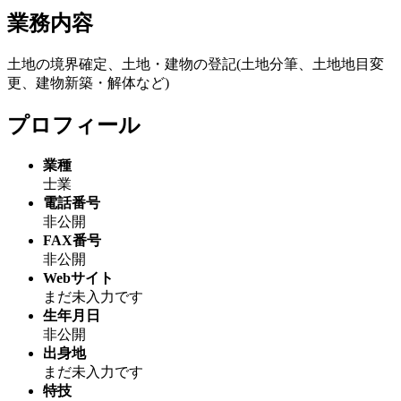
業務内容
土地の境界確定、土地・建物の登記(土地分筆、土地地目変
更、建物新築・解体など)
プロフィール
業種
士業
電話番号
非公開
FAX番号
非公開
Webサイト
まだ未入力です
生年月日
非公開
出身地
まだ未入力です
特技