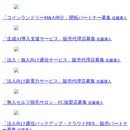
「コインランドリーM&A仲介」開拓パートナー募集
佐藤康人
「生成AI導入支援サービス」販売代理店募集
佐藤康人
「法人・個人向け通信サービス」販売代理店募集
佐藤康人
「法人向け新電力サービス」販売代理店募集
佐藤康人
「無人セルフ脱毛サロン」FC加盟店募集
佐藤康人
「法人向け通信バックアップ・クラウドPBX」販売パートナ
ー募集
佐藤康人