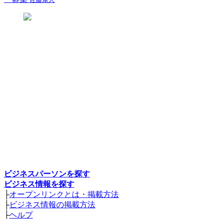
ビジネスパーソンを探す
ビジネス情報を探す
├
オープンリンクとは・掲載方法
├
ビジネス情報の掲載方法
├
ヘルプ