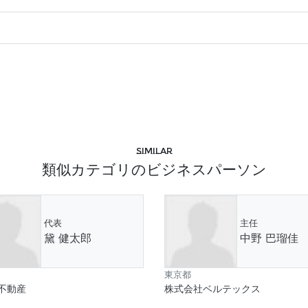
Similar
類似カテゴリのビジネスパーソン
代表
主任
黛 健太郎
中野 巴瑠佳
東京都
不動産
株式会社ベルテックス