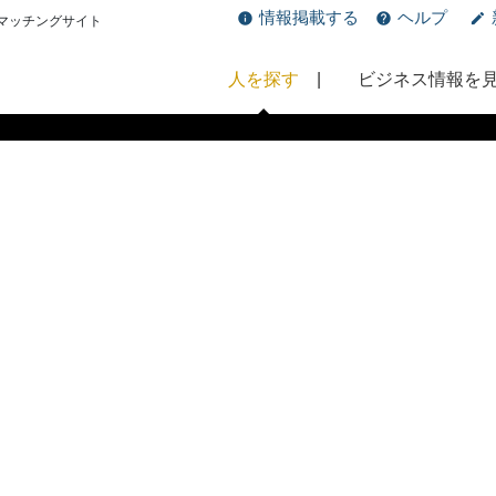
情報掲載する
ヘルプ
マッチングサイト
人を探す
ビジネス情報を