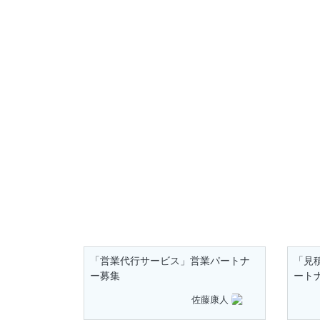
「営業代行サービス」営業パートナ
「見
ー募集
ート
佐藤康人