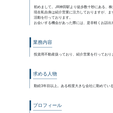
初めまして。JR神田駅より徒歩数十秒にある、株
現在私自身は紹介営業に注力しておりますが、ま
活動を行っております。
お会いする機会があった際には、是非軽くお話出
業務内容
投資用不動産扱っており、紹介営業を行っており
求める人物
勤続3年目以上。ある程度大きな会社に勤めてい
プロフィール