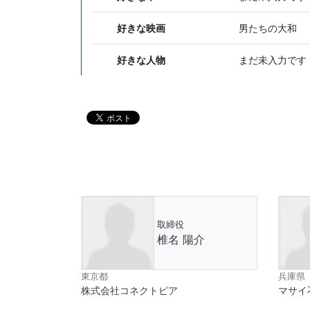
好きな映画
男たちの大和
好きな人物
まだ未入力です
取締役
椎名 陽介
東京都
兵庫県
株式会社コネクトピア
マサイ