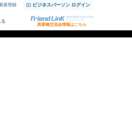
新規登録
ビジネスパーソン ログイン
見る
異業種交流会情報はこちら