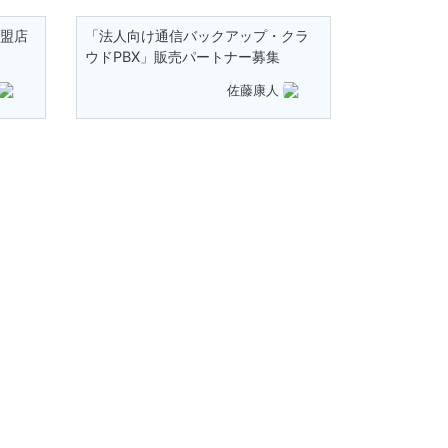
加盟店
「法人向け通信バックアップ・クラ
ウドPBX」販売パートナー募集
佐藤康人