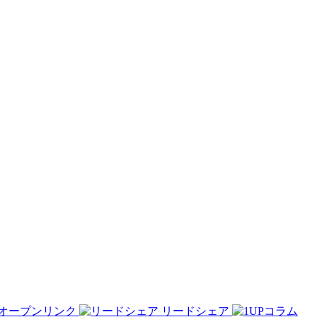
オープンリンク
リードシェア