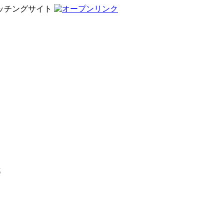
ッチングサイト
都