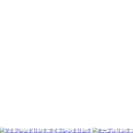
マイフレンドリンク