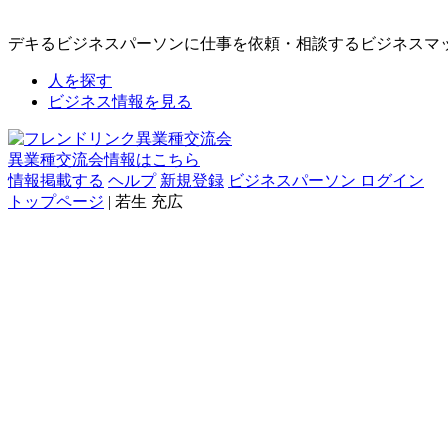
デキるビジネスパーソンに仕事を依頼・相談するビジネスマ
人を探す
ビジネス情報を見る
異業種交流会情報はこちら
情報掲載する
ヘルプ
新規登録
ビジネスパーソン ログイン
トップページ
| 若生 充広