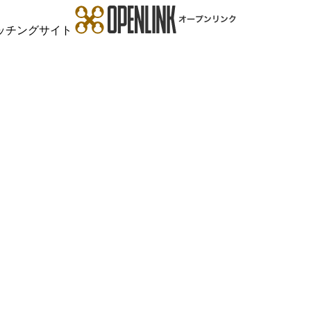
ッチングサイト