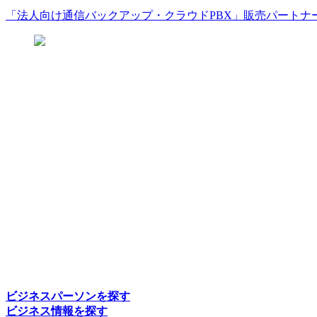
「法人向け通信バックアップ・クラウドPBX」販売パートナ
ビジネスパーソンを探す
ビジネス情報を探す