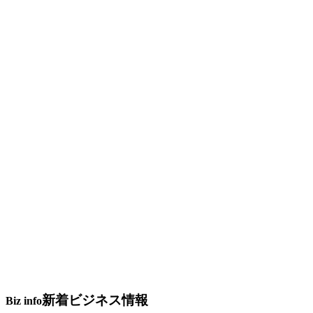
新着ビジネス情報
Biz info