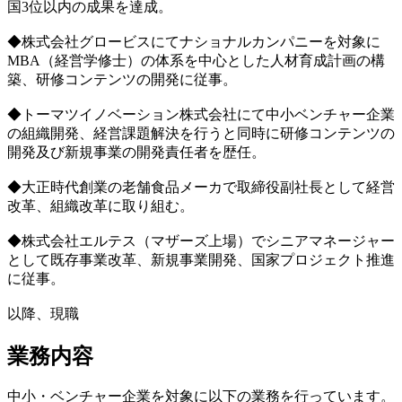
国3位以内の成果を達成。
◆株式会社グロービスにてナショナルカンパニーを対象に
MBA（経営学修士）の体系を中心とした人材育成計画の構
築、研修コンテンツの開発に従事。
◆トーマツイノベーション株式会社にて中小ベンチャー企業
の組織開発、経営課題解決を行うと同時に研修コンテンツの
開発及び新規事業の開発責任者を歴任。
◆大正時代創業の老舗食品メーカで取締役副社長として経営
改革、組織改革に取り組む。
◆株式会社エルテス（マザーズ上場）でシニアマネージャー
として既存事業改革、新規事業開発、国家プロジェクト推進
に従事。
以降、現職
業務内容
中小・ベンチャー企業を対象に以下の業務を行っています。