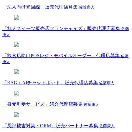
「法人向け光回線」販売代理店募集
佐藤康人
「無人スイーツ販売店フランチャイズ」販売代理店募集
佐藤
康人
「飲食店向けPOSレジ・モバイルオーダー」代理店募集
佐藤
康人
「RAG＋AIチャットボット」販売代理店募集
佐藤康人
「身元引受サービス」紹介代理店募集
佐藤康人
「風評被害対策・ORM」販売パートナー募集
佐藤康人