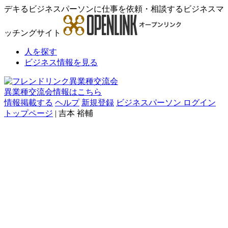
デキるビジネスパーソンに仕事を依頼・相談するビジネスマ
ッチングサイト
人を探す
ビジネス情報を見る
異業種交流会情報はこちら
情報掲載する
ヘルプ
新規登録
ビジネスパーソン ログイン
トップページ
| 吉本 裕輔