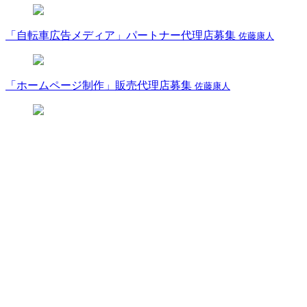
「自転車広告メディア」パートナー代理店募集
佐藤康人
「ホームページ制作」販売代理店募集
佐藤康人