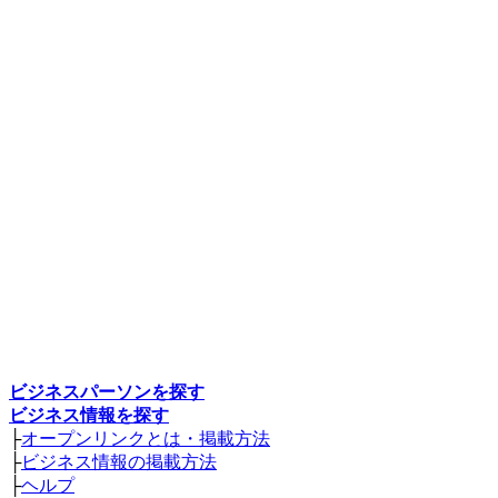
ビジネスパーソンを探す
ビジネス情報を探す
├
オープンリンクとは・掲載方法
├
ビジネス情報の掲載方法
├
ヘルプ