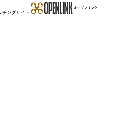
ッチングサイト