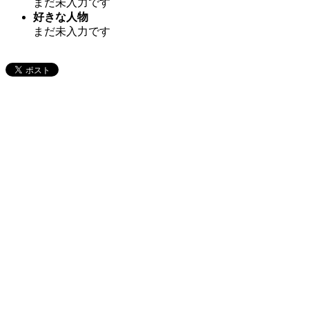
まだ未入力です
好きな人物
まだ未入力です