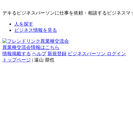
デキるビジネスパーソンに仕事を依頼・相談するビジネスマ
人を探す
ビジネス情報を見る
異業種交流会情報はこちら
情報掲載する
ヘルプ
新規登録
ビジネスパーソン ログイン
トップページ
| 遠山 朋也