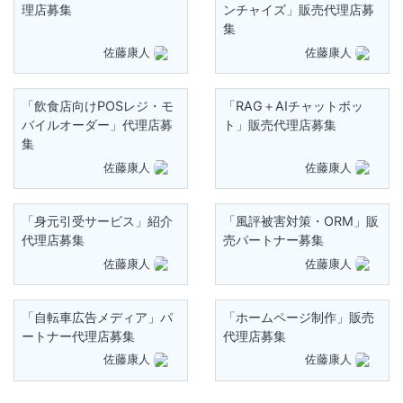
理店募集
ンチャイズ」販売代理店募
集
佐藤康人
佐藤康人
「飲食店向けPOSレジ・モ
「RAG＋AIチャットボッ
バイルオーダー」代理店募
ト」販売代理店募集
集
佐藤康人
佐藤康人
「身元引受サービス」紹介
「風評被害対策・ORM」販
代理店募集
売パートナー募集
佐藤康人
佐藤康人
「自転車広告メディア」パ
「ホームページ制作」販売
ートナー代理店募集
代理店募集
佐藤康人
佐藤康人