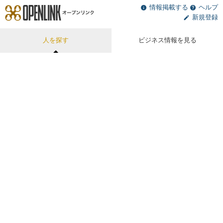
情報掲載する
ヘルプ
新規登録
人を探す
ビジネス情報を見る