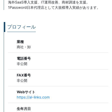
海外SaaS導入支援、IT運用改善、商材調達を支援。
1Password日本代理店として大規模導入実績があります。
プロフィール
業種
商社・卸
電話番号
非公開
FAX番号
非公開
Webサイト
https://al-links.com
生年月日