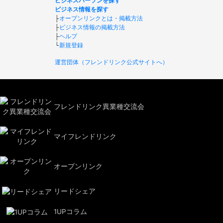
ビジネスパーソンを探す
ビジネス情報を探す
├
オープンリンクとは・掲載方法
├
ビジネス情報の掲載方法
├
ヘルプ
└
新規登録
運営団体（フレンドリンク公式サイトへ）
フレンドリンク異業種交流会
マイフレンドリンク
オープンリンク
リードシェア
1UPコラム