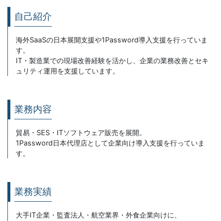
自己紹介
海外SaaSの日本展開支援や1Password導入支援を行っていま
す。
IT・製造業での現場改善経験を活かし、企業の業務改善とセキ
ュリティ運用を支援しています。
業務内容
貿易・SES・ITソフトウェア販売を展開。
1Password日本代理店として企業向け導入支援を行っていま
す。
業務実績
大手IT企業・監査法人・航空業界・外食企業向けに、