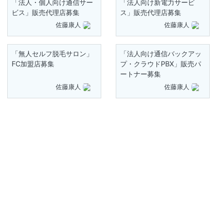
「法人・個人向け通信サー
「法人向け新電力サービ
ビス」販売代理店募集
ス」販売代理店募集
佐藤康人
佐藤康人
「無人セルフ脱毛サロン」
「法人向け通信バックアッ
FC加盟店募集
プ・クラウドPBX」販売パ
ートナー募集
佐藤康人
佐藤康人