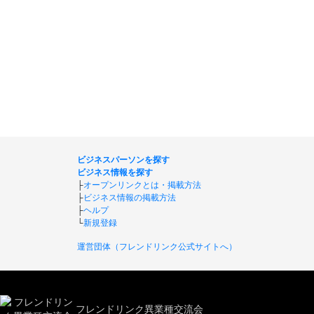
ビジネスパーソンを探す
ビジネス情報を探す
├
オープンリンクとは・掲載方法
├
ビジネス情報の掲載方法
├
ヘルプ
└
新規登録
運営団体（フレンドリンク公式サイトへ）
フレンドリンク異業種交流会