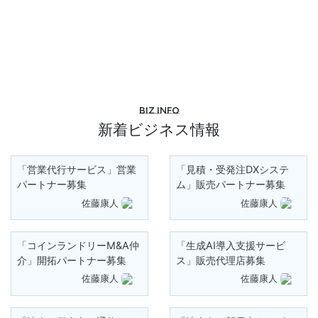
Biz info
新着ビジネス情報
「営業代行サービス」営業
「見積・受発注DXシステ
パートナー募集
ム」販売パートナー募集
佐藤康人
佐藤康人
「コインランドリーM&A仲
「生成AI導入支援サービ
介」開拓パートナー募集
ス」販売代理店募集
佐藤康人
佐藤康人