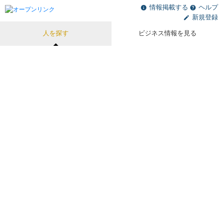
情報掲載する
ヘルプ
新規登録
人を探す
ビジネス情報を見る