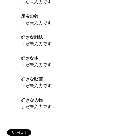
まだ未入力です
座右の銘
まだ未入力です
好きな雑誌
まだ未入力です
好きな本
まだ未入力です
好きな映画
まだ未入力です
好きな人物
まだ未入力です