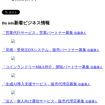
新着ビジネス情報
Biz info
「営業代行サービス」営業パートナー募集
佐藤康人
「見積・受発注DXシステム」販売パートナー募集
佐藤康人
「コインランドリーM&A仲介」開拓パートナー募集
佐藤康人
「生成AI導入支援サービス」販売代理店募集
佐藤康人
「法人・個人向け通信サービス」販売代理店募集
佐藤康人