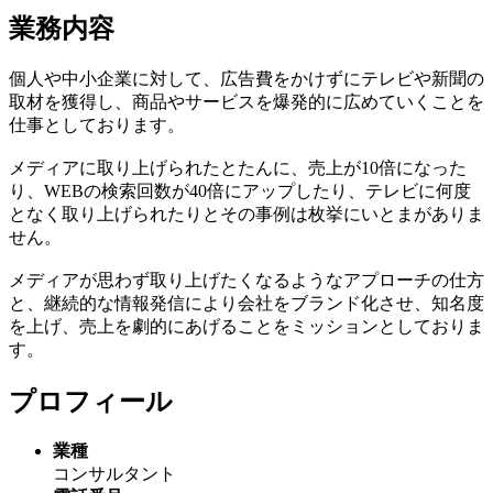
業務内容
個人や中小企業に対して、広告費をかけずにテレビや新聞の
取材を獲得し、商品やサービスを爆発的に広めていくことを
仕事としております。
メディアに取り上げられたとたんに、売上が10倍になった
り、WEBの検索回数が40倍にアップしたり、テレビに何度
となく取り上げられたりとその事例は枚挙にいとまがありま
せん。
メディアが思わず取り上げたくなるようなアプローチの仕方
と、継続的な情報発信により会社をブランド化させ、知名度
を上げ、売上を劇的にあげることをミッションとしておりま
す。
プロフィール
業種
コンサルタント