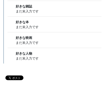
好きな雑誌
まだ未入力です
好きな本
まだ未入力です
好きな映画
まだ未入力です
好きな人物
まだ未入力です