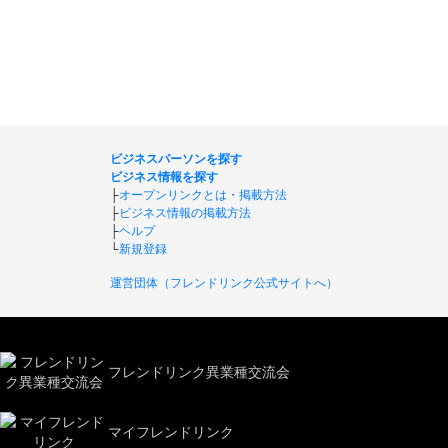
ビジネスパーソンを探す
ビジネス情報を探す
├
オープンリンクとは・掲載方法
├
ビジネス情報の掲載方法
├
ヘルプ
└
新規登録
運営団体（フレンドリンク公式サイトへ）
フレンドリンク異業種交流会
マイフレンドリンク