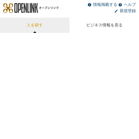
情報掲載する
ヘルプ
新規登録
人を探す
ビジネス情報を見る