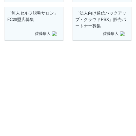
「無人セルフ脱毛サロン」
「法人向け通信バックアッ
FC加盟店募集
プ・クラウドPBX」販売パ
ートナー募集
佐藤康人
佐藤康人