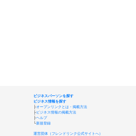
ビジネスパーソンを探す
ビジネス情報を探す
├
オープンリンクとは・掲載方法
├
ビジネス情報の掲載方法
├
ヘルプ
└
新規登録
運営団体（フレンドリンク公式サイトへ）