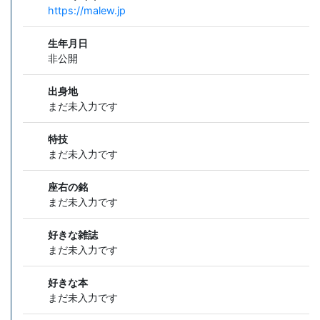
https://malew.jp
生年月日
非公開
出身地
まだ未入力です
特技
まだ未入力です
座右の銘
まだ未入力です
好きな雑誌
まだ未入力です
好きな本
まだ未入力です