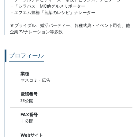
・「シラバス」MC他グルメリポーター
・エフエム豊橋「言葉のレシピ」ナレーター
☆ブライダル、婚活パーティー、各種式典・イベント司会、他
企業PVナレーション等多数
プロフィール
業種
マスコミ・広告
電話番号
非公開
FAX番号
非公開
Webサイト