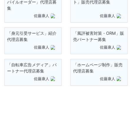
バイルオーダー」代理店募
ト」販売代理店募集
集
佐藤康人
佐藤康人
「身元引受サービス」紹介
「風評被害対策・ORM」販
代理店募集
売パートナー募集
佐藤康人
佐藤康人
「自転車広告メディア」パ
「ホームページ制作」販売
ートナー代理店募集
代理店募集
佐藤康人
佐藤康人