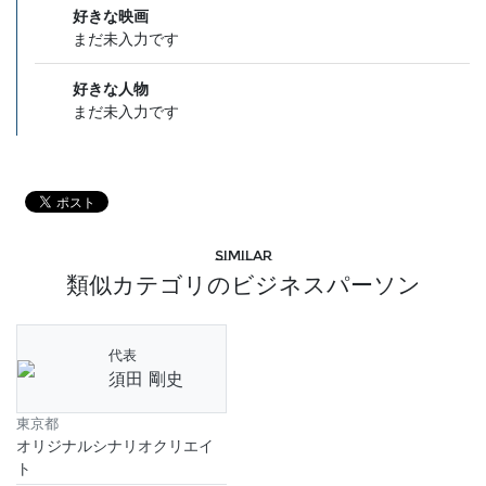
好きな映画
まだ未入力です
好きな人物
まだ未入力です
Similar
類似カテゴリのビジネスパーソン
代表
須田 剛史
東京都
オリジナルシナリオクリエイ
ト