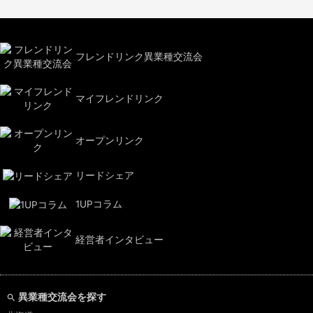
フレンドリンク異業種交流会
マイフレンドリンク
オープンリンク
リードシェア
1UPコラム
経営者インタビュー
異業種交流会を探す