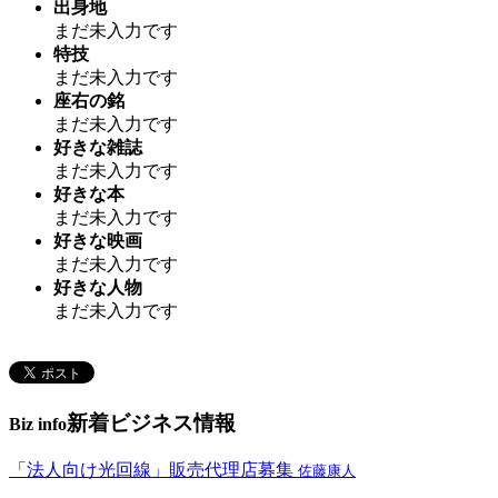
出身地
まだ未入力です
特技
まだ未入力です
座右の銘
まだ未入力です
好きな雑誌
まだ未入力です
好きな本
まだ未入力です
好きな映画
まだ未入力です
好きな人物
まだ未入力です
新着ビジネス情報
Biz info
「法人向け光回線」販売代理店募集
佐藤康人