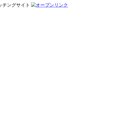
ッチングサイト