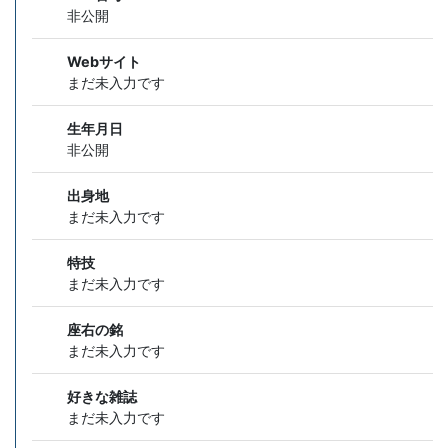
非公開
Webサイト
まだ未入力です
生年月日
非公開
出身地
まだ未入力です
特技
まだ未入力です
座右の銘
まだ未入力です
好きな雑誌
まだ未入力です