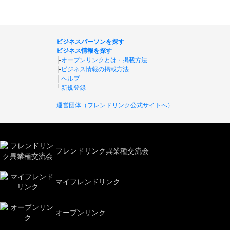
ビジネスパーソンを探す
ビジネス情報を探す
├
オープンリンクとは・掲載方法
├
ビジネス情報の掲載方法
├
ヘルプ
└
新規登録
運営団体（フレンドリンク公式サイトへ）
フレンドリンク異業種交流会
マイフレンドリンク
オープンリンク