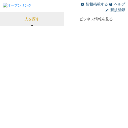
情報掲載する
ヘルプ
新規登録
人を探す
ビジネス情報を見る