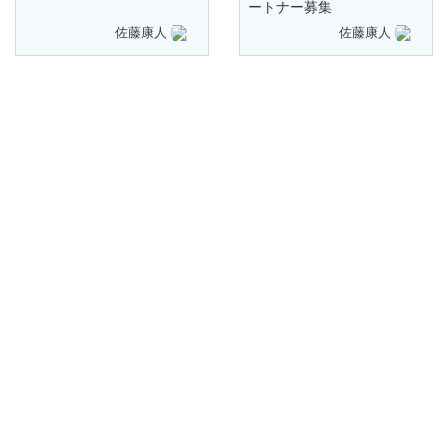
ートナー募集
佐藤康人
佐藤康人