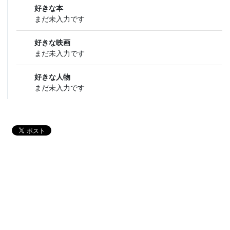
好きな本
まだ未入力です
好きな映画
まだ未入力です
好きな人物
まだ未入力です