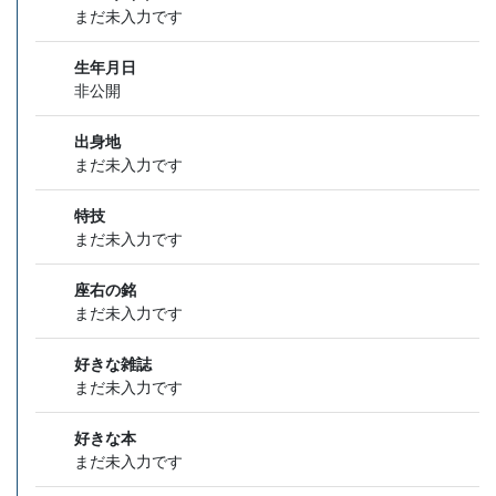
まだ未入力です
生年月日
非公開
出身地
まだ未入力です
特技
まだ未入力です
座右の銘
まだ未入力です
好きな雑誌
まだ未入力です
好きな本
まだ未入力です