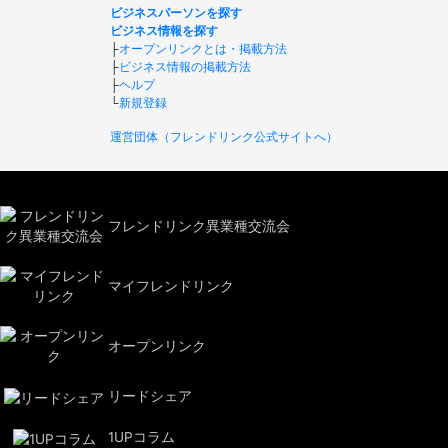
ビジネスパーソンを探す
ビジネス情報を探す
├
オープンリンクとは・掲載方法
├
ビジネス情報の掲載方法
├
ヘルプ
└
新規登録
運営団体（フレンドリンク公式サイトへ）
フレンドリンク異業種交流会
マイフレンドリンク
オープンリンク
リードシェア
1UPコラム