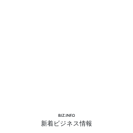
Biz info
新着ビジネス情報