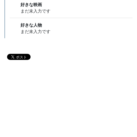
好きな映画
まだ未入力です
好きな人物
まだ未入力です