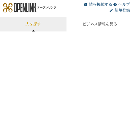
情報掲載する
ヘルプ
新規登録
人を探す
ビジネス情報を見る