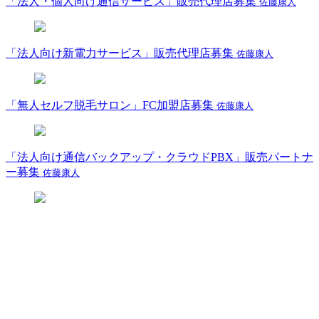
「法人・個人向け通信サービス」販売代理店募集
佐藤康人
「法人向け新電力サービス」販売代理店募集
佐藤康人
「無人セルフ脱毛サロン」FC加盟店募集
佐藤康人
「法人向け通信バックアップ・クラウドPBX」販売パートナ
ー募集
佐藤康人