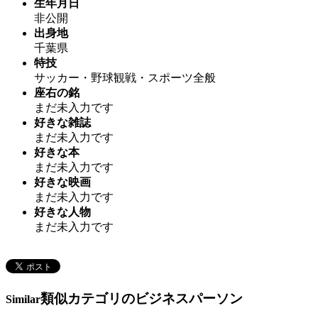
生年月日
非公開
出身地
千葉県
特技
サッカー・野球観戦・スポーツ全般
座右の銘
まだ未入力です
好きな雑誌
まだ未入力です
好きな本
まだ未入力です
好きな映画
まだ未入力です
好きな人物
まだ未入力です
類似カテゴリのビジネスパーソン
Similar